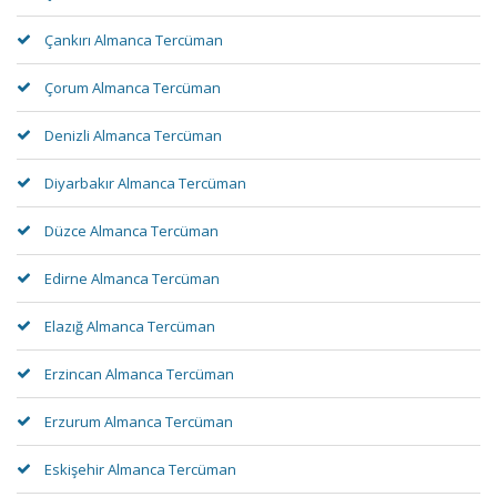
Çankırı Almanca Tercüman
Çorum Almanca Tercüman
Denizli Almanca Tercüman
Diyarbakır Almanca Tercüman
Düzce Almanca Tercüman
Edirne Almanca Tercüman
Elazığ Almanca Tercüman
Erzincan Almanca Tercüman
Erzurum Almanca Tercüman
Eskişehir Almanca Tercüman