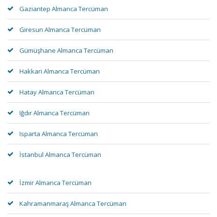
Gaziantep Almanca Tercüman
Giresun Almanca Tercüman
Gümüşhane Almanca Tercüman
Hakkari Almanca Tercüman
Hatay Almanca Tercüman
Iğdır Almanca Tercüman
Isparta Almanca Tercüman
İstanbul Almanca Tercüman
İzmir Almanca Tercüman
Kahramanmaraş Almanca Tercüman