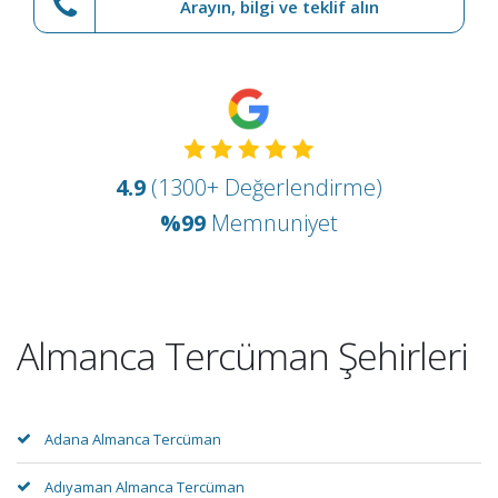
Arayın, bilgi ve teklif alın
4.9
(1300+ Değerlendirme)
%99
Memnuniyet
Almanca Tercüman Şehirleri
Adana Almanca Tercüman
Adıyaman Almanca Tercüman