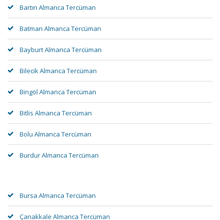
Bartın Almanca Tercüman
Batman Almanca Tercüman
Bayburt Almanca Tercüman
Bilecik Almanca Tercüman
Bingöl Almanca Tercüman
Bitlis Almanca Tercüman
Bolu Almanca Tercüman
Burdur Almanca Tercüman
Bursa Almanca Tercüman
Çanakkale Almanca Tercüman