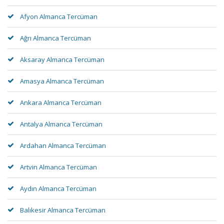
Afyon Almanca Tercüman
Ağrı Almanca Tercüman
Aksaray Almanca Tercüman
Amasya Almanca Tercüman
Ankara Almanca Tercüman
Antalya Almanca Tercüman
Ardahan Almanca Tercüman
Artvin Almanca Tercüman
Aydın Almanca Tercüman
Balıkesir Almanca Tercüman