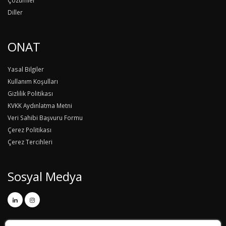
Diller
ONAT
Yasal Bilgiler
Kullanım Koşulları
Gizlilik Politikası
KVKK Aydınlatma Metni
Veri Sahibi Başvuru Formu
Çerez Politikası
Çerez Tercihleri
Sosyal Medya