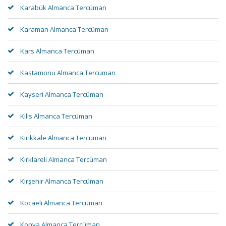
Karabük Almanca Tercüman
Karaman Almanca Tercüman
Kars Almanca Tercüman
Kastamonu Almanca Tercüman
Kayseri Almanca Tercüman
Kilis Almanca Tercüman
Kırıkkale Almanca Tercüman
Kırklareli Almanca Tercüman
Kırşehir Almanca Tercüman
Kocaeli Almanca Tercüman
Konya Almanca Tercüman