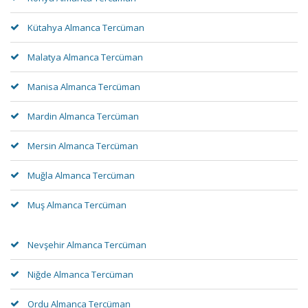
Kütahya Almanca Tercüman
Malatya Almanca Tercüman
Manisa Almanca Tercüman
Mardin Almanca Tercüman
Mersin Almanca Tercüman
Muğla Almanca Tercüman
Muş Almanca Tercüman
Nevşehir Almanca Tercüman
Niğde Almanca Tercüman
Ordu Almanca Tercüman