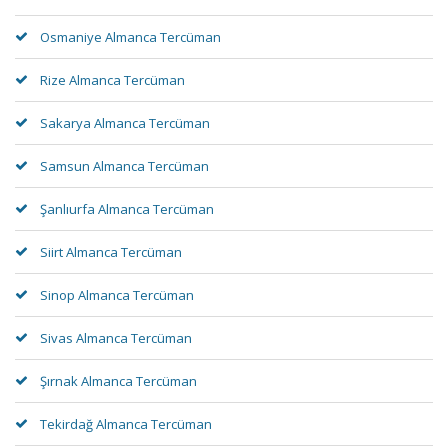
Osmaniye Almanca Tercüman
Rize Almanca Tercüman
Sakarya Almanca Tercüman
Samsun Almanca Tercüman
Şanlıurfa Almanca Tercüman
Siirt Almanca Tercüman
Sinop Almanca Tercüman
Sivas Almanca Tercüman
Şırnak Almanca Tercüman
Tekirdağ Almanca Tercüman