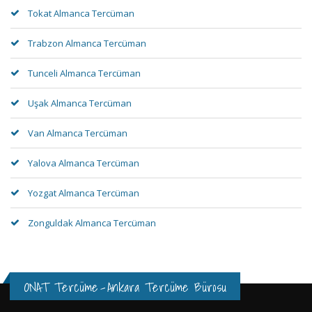
Tokat Almanca Tercüman
Trabzon Almanca Tercüman
Tunceli Almanca Tercüman
Uşak Almanca Tercüman
Van Almanca Tercüman
Yalova Almanca Tercüman
Yozgat Almanca Tercüman
Zonguldak Almanca Tercüman
ONAT Tercüme
-
Ankara Tercüme Bürosu