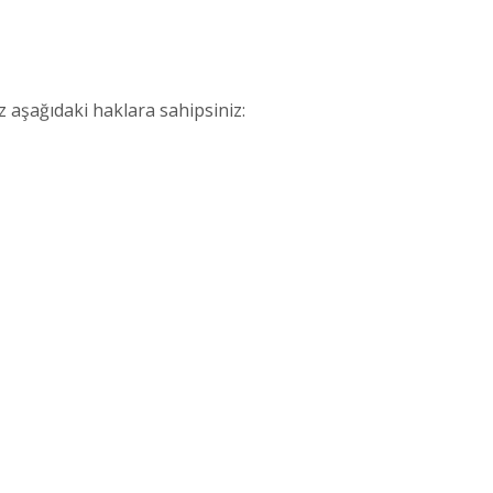
aşağıdaki haklara sahipsiniz: