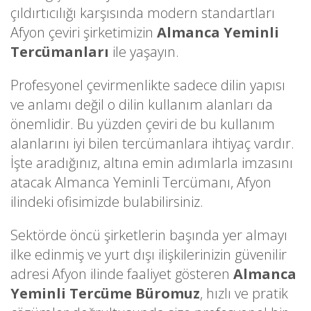
çıldırtıcılığı karşısında modern standartları
Afyon çeviri şirketimizin
Almanca Yeminli
Tercümanları
ile yaşayın.
Profesyonel çevirmenlikte sadece dilin yapısı
ve anlamı değil o dilin kullanım alanları da
önemlidir. Bu yüzden çeviri de bu kullanım
alanlarını iyi bilen tercümanlara ihtiyaç vardır.
İşte aradığınız, altına emin adımlarla imzasını
atacak Almanca Yeminli Tercümanı, Afyon
ilindeki ofisimizde bulabilirsiniz.
Sektörde öncü şirketlerin başında yer almayı
ilke edinmiş ve yurt dışı ilişkilerinizin güvenilir
adresi Afyon ilinde faaliyet gösteren
Almanca
Yeminli Tercüme Büromuz
, hızlı ve pratik