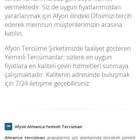
vermektedir. Siz de uygun fiyatlarımızdan
yararlanmak için Afyon ilindeki Ofisimizi tercih
ederek memnun müşterilerimizin arasına
katılın.
Afyon Tercüme Şirketimizde faaliyet gösteren
Yeminli Tercümanlar; sizlere en uygun
fiyatlara en kaliteli çeviri hizmetleri sunmaya
çalışmaktadır. Kalitenin adresinde buluşmak
için 7/24 iletişime geçebilirsiniz.
Afyon Almanca Yeminli Tercüman
Almanca tercüman
arayışlarınız için alanlarında tecrübeli yeminli