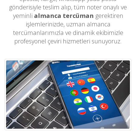
gönderisiyle teslim alıp, tüm noter onaylı ve
yeminli
almanca tercüman
gerektiren
işlemlerinizde, uzman almanca
tercümanlarımızla ve dinamik ekibimizle
profesyonel çeviri hizmetleri sunuyoruz.