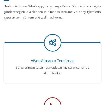
Elektronik Posta, Whatsapp, Kargo veya Posta Gönderisi aracılığıyla
göndereceğiniz evraklarınızın almanca tercüme ve onay işlemlerini
yaparak aynı yöntemlerle teslim ediyoruz.
Afyon Almanca Tercüman
Belgelerinizin tercümesi vadettiğimiz süre içerisinde
elinizde olur.