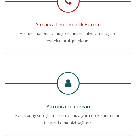
Almanca Tercümanlık Bürosu
Hizmet saatlerimiz müşterilerimizin ihtiyaçlarına göre
esnek olarak planlanır.
Almanca Tercüman
Evrak onay süreçlerini sizin adınıza yürüterek zamandan
tasarruf etmenizi sağlarız.