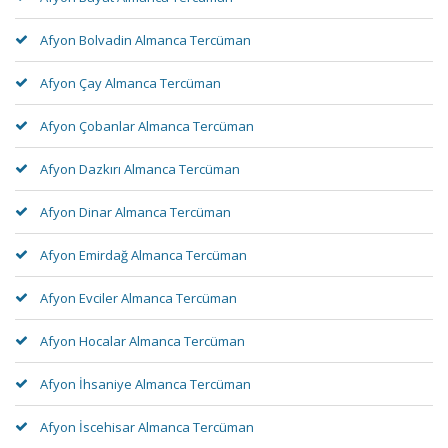
Afyon Bolvadin Almanca Tercüman
Afyon Çay Almanca Tercüman
Afyon Çobanlar Almanca Tercüman
Afyon Dazkırı Almanca Tercüman
Afyon Dinar Almanca Tercüman
Afyon Emirdağ Almanca Tercüman
Afyon Evciler Almanca Tercüman
Afyon Hocalar Almanca Tercüman
Afyon İhsaniye Almanca Tercüman
Afyon İscehisar Almanca Tercüman