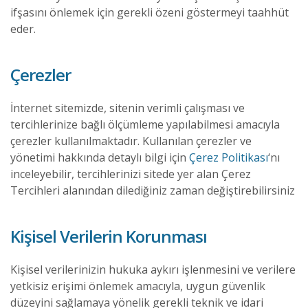
ifşasını önlemek için gerekli özeni göstermeyi taahhüt
eder.
Çerezler
İnternet sitemizde, sitenin verimli çalışması ve
tercihlerinize bağlı ölçümleme yapılabilmesi amacıyla
çerezler kullanılmaktadır. Kullanılan çerezler ve
yönetimi hakkında detaylı bilgi için
Çerez Politikası
‘nı
inceleyebilir, tercihlerinizi sitede yer alan Çerez
Tercihleri alanından dilediğiniz zaman değiştirebilirsiniz
Kişisel Verilerin Korunması
Kişisel verilerinizin hukuka aykırı işlenmesini ve verilere
yetkisiz erişimi önlemek amacıyla, uygun güvenlik
düzeyini sağlamaya yönelik gerekli teknik ve idari