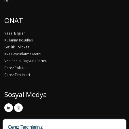
Diller
ONAT
Yasal Bilgiler
Kullanım Koşulları
Gizlilik Politikası
KVKK Aydınlatma Metni
Veri Sahibi Başvuru Formu
Çerez Politikası
Çerez Tercihleri
Sosyal Medya
Çerez Tercihleriniz