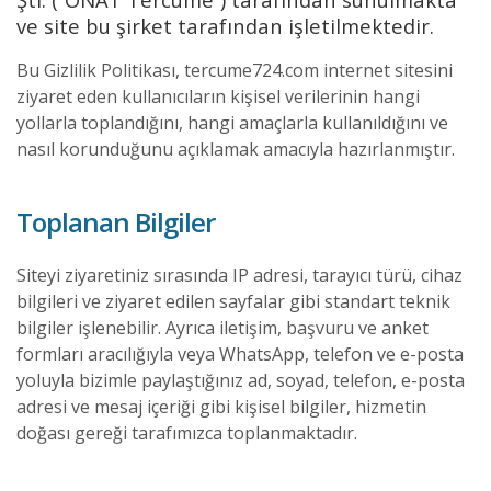
ve site bu şirket tarafından işletilmektedir.
Bu Gizlilik Politikası, tercume724.com internet sitesini
ziyaret eden kullanıcıların kişisel verilerinin hangi
yollarla toplandığını, hangi amaçlarla kullanıldığını ve
nasıl korunduğunu açıklamak amacıyla hazırlanmıştır.
Toplanan Bilgiler
Siteyi ziyaretiniz sırasında IP adresi, tarayıcı türü, cihaz
bilgileri ve ziyaret edilen sayfalar gibi standart teknik
bilgiler işlenebilir. Ayrıca iletişim, başvuru ve anket
formları aracılığıyla veya WhatsApp, telefon ve e-posta
yoluyla bizimle paylaştığınız ad, soyad, telefon, e-posta
adresi ve mesaj içeriği gibi kişisel bilgiler, hizmetin
doğası gereği tarafımızca toplanmaktadır.