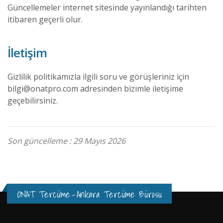
Güncellemeler internet sitesinde yayınlandığı tarihten
itibaren geçerli olur.
İletişim
Gizlilik politikamızla ilgili soru ve görüşleriniz için
bilgi@onatpro.com adresinden bizimle iletişime
geçebilirsiniz.
Son güncelleme : 29 Mayıs 2026
ONAT Tercüme
-
Ankara Tercüme Bürosu