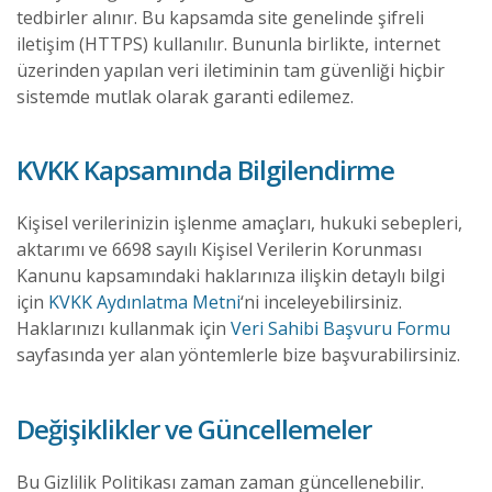
tedbirler alınır. Bu kapsamda site genelinde şifreli
iletişim (HTTPS) kullanılır. Bununla birlikte, internet
üzerinden yapılan veri iletiminin tam güvenliği hiçbir
sistemde mutlak olarak garanti edilemez.
KVKK Kapsamında Bilgilendirme
Kişisel verilerinizin işlenme amaçları, hukuki sebepleri,
aktarımı ve 6698 sayılı Kişisel Verilerin Korunması
Kanunu kapsamındaki haklarınıza ilişkin detaylı bilgi
için
KVKK Aydınlatma Metni
‘ni inceleyebilirsiniz.
Haklarınızı kullanmak için
Veri Sahibi Başvuru Formu
sayfasında yer alan yöntemlerle bize başvurabilirsiniz.
Değişiklikler ve Güncellemeler
Bu Gizlilik Politikası zaman zaman güncellenebilir.