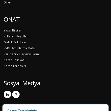
Diller
ONAT
Yasal Bilgiler
Kullanım Koşulları
Gizlilik Politikası
KVKK Aydınlatma Metni
Veri Sahibi Başvuru Formu
Çerez Politikası
Çerez Tercihleri
Sosyal Medya