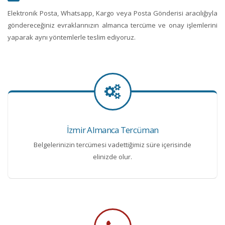
Elektronik Posta, Whatsapp, Kargo veya Posta Gönderisi aracılığıyla
göndereceğiniz evraklarınızın almanca tercüme ve onay işlemlerini
yaparak aynı yöntemlerle teslim ediyoruz.
İzmir Almanca Tercüman
Belgelerinizin tercümesi vadettiğimiz süre içerisinde
elinizde olur.