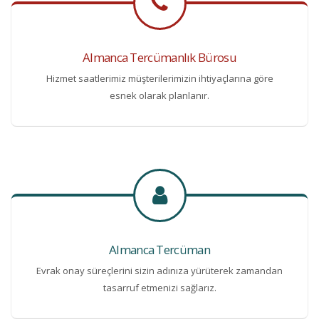
Almanca Tercümanlık Bürosu
Hizmet saatlerimiz müşterilerimizin ihtiyaçlarına göre
esnek olarak planlanır.
Almanca Tercüman
Evrak onay süreçlerini sizin adınıza yürüterek zamandan
tasarruf etmenizi sağlarız.