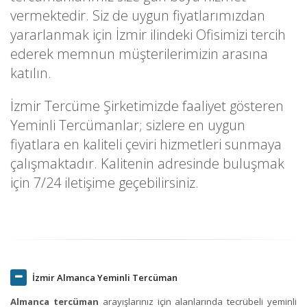
vermektedir. Siz de uygun fiyatlarımızdan
yararlanmak için İzmir ilindeki Ofisimizi tercih
ederek memnun müşterilerimizin arasına
katılın.
İzmir Tercüme Şirketimizde faaliyet gösteren
Yeminli Tercümanlar; sizlere en uygun
fiyatlara en kaliteli çeviri hizmetleri sunmaya
çalışmaktadır. Kalitenin adresinde buluşmak
için 7/24 iletişime geçebilirsiniz.
İzmir Almanca Yeminli Tercüman
Almanca tercüman
arayışlarınız için alanlarında tecrübeli yeminli