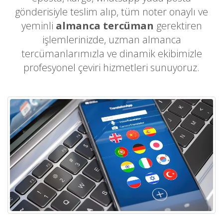
gönderisiyle teslim alıp, tüm noter onaylı ve
yeminli
almanca tercüman
gerektiren
işlemlerinizde, uzman almanca
tercümanlarımızla ve dinamik ekibimizle
profesyonel çeviri hizmetleri sunuyoruz.