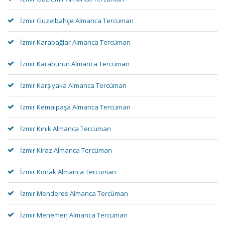
İzmir Güzelbahçe Almanca Tercüman
İzmir Karabağlar Almanca Tercüman
İzmir Karaburun Almanca Tercüman
İzmir Karşıyaka Almanca Tercüman
İzmir Kemalpaşa Almanca Tercüman
İzmir Kınık Almanca Tercüman
İzmir Kiraz Almanca Tercüman
İzmir Konak Almanca Tercüman
İzmir Menderes Almanca Tercüman
İzmir Menemen Almanca Tercüman