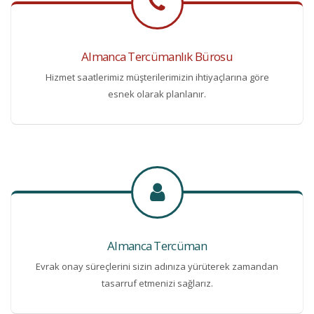
Almanca Tercümanlık Bürosu
Hizmet saatlerimiz müşterilerimizin ihtiyaçlarına göre
esnek olarak planlanır.
Almanca Tercüman
Evrak onay süreçlerini sizin adınıza yürüterek zamandan
tasarruf etmenizi sağlarız.