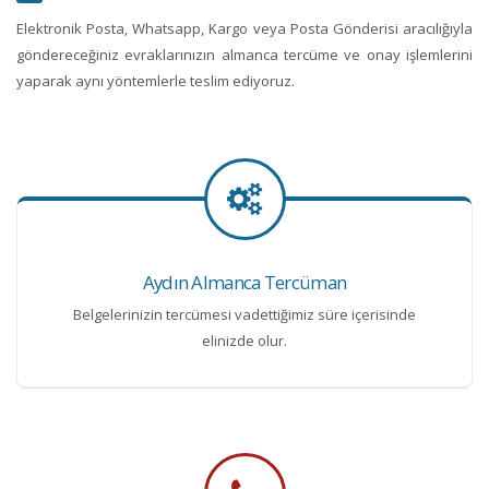
Elektronik Posta, Whatsapp, Kargo veya Posta Gönderisi aracılığıyla
göndereceğiniz evraklarınızın almanca tercüme ve onay işlemlerini
yaparak aynı yöntemlerle teslim ediyoruz.
Aydın Almanca Tercüman
Belgelerinizin tercümesi vadettiğimiz süre içerisinde
elinizde olur.