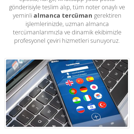
gönderisiyle teslim alıp, tüm noter onaylı ve
yeminli
almanca tercüman
gerektiren
işlemlerinizde, uzman almanca
tercümanlarımızla ve dinamik ekibimizle
profesyonel çeviri hizmetleri sunuyoruz.