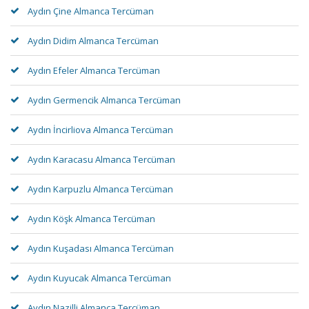
Aydın Çine Almanca Tercüman
Aydın Didim Almanca Tercüman
Aydın Efeler Almanca Tercüman
Aydın Germencik Almanca Tercüman
Aydın İncirliova Almanca Tercüman
Aydın Karacasu Almanca Tercüman
Aydın Karpuzlu Almanca Tercüman
Aydın Köşk Almanca Tercüman
Aydın Kuşadası Almanca Tercüman
Aydın Kuyucak Almanca Tercüman
Aydın Nazilli Almanca Tercüman