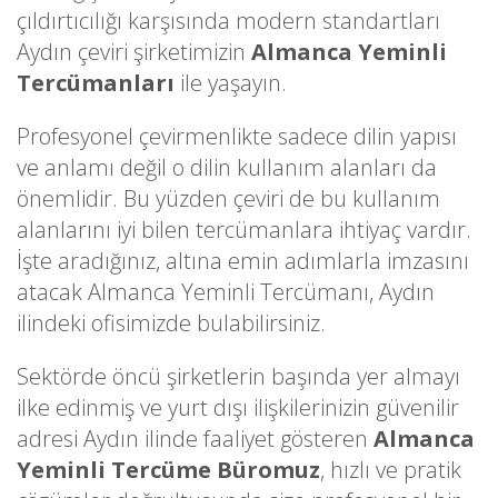
çıldırtıcılığı karşısında modern standartları
Aydın çeviri şirketimizin
Almanca Yeminli
Tercümanları
ile yaşayın.
Profesyonel çevirmenlikte sadece dilin yapısı
ve anlamı değil o dilin kullanım alanları da
önemlidir. Bu yüzden çeviri de bu kullanım
alanlarını iyi bilen tercümanlara ihtiyaç vardır.
İşte aradığınız, altına emin adımlarla imzasını
atacak Almanca Yeminli Tercümanı, Aydın
ilindeki ofisimizde bulabilirsiniz.
Sektörde öncü şirketlerin başında yer almayı
ilke edinmiş ve yurt dışı ilişkilerinizin güvenilir
adresi Aydın ilinde faaliyet gösteren
Almanca
Yeminli Tercüme Büromuz
, hızlı ve pratik