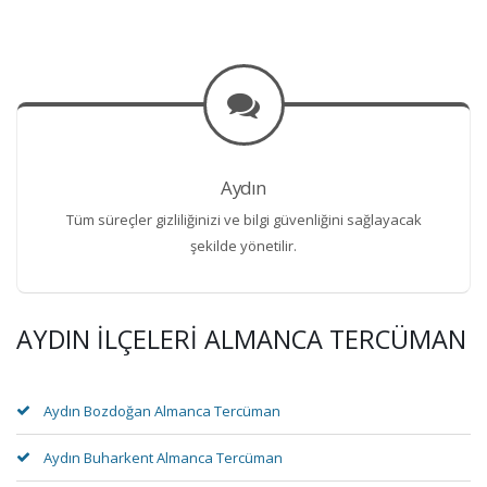
Aydın
Tüm süreçler gizliliğinizi ve bilgi güvenliğini sağlayacak
şekilde yönetilir.
AYDIN İLÇELERI ALMANCA TERCÜMAN
Aydın Bozdoğan Almanca Tercüman
Aydın Buharkent Almanca Tercüman