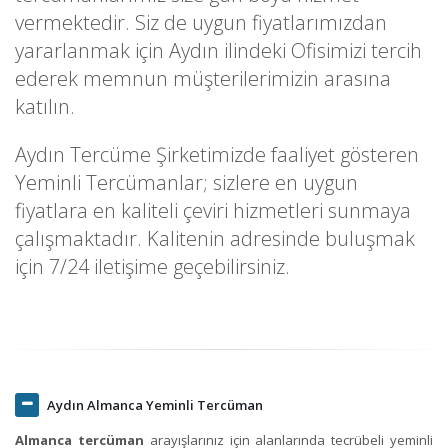
vermektedir. Siz de uygun fiyatlarımızdan
yararlanmak için Aydın ilindeki Ofisimizi tercih
ederek memnun müşterilerimizin arasına
katılın.
Aydın Tercüme Şirketimizde faaliyet gösteren
Yeminli Tercümanlar; sizlere en uygun
fiyatlara en kaliteli çeviri hizmetleri sunmaya
çalışmaktadır. Kalitenin adresinde buluşmak
için 7/24 iletişime geçebilirsiniz.
Aydın Almanca Yeminli Tercüman
Almanca tercüman
arayışlarınız için alanlarında tecrübeli yeminli