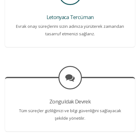
Letonyaca Tercüman
Evrak onay süreçlerini sizin adınıza yürüterek zamandan
tasarruf etmenizi sağlarız.
Zonguldak Devrek
Tüm süreçler gizliliğinizi ve bilgi güvenliğini sağlayacak
şekilde yönetilir.