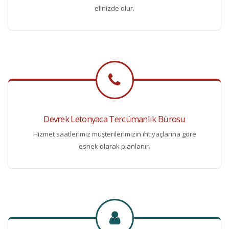
elinizde olur.
Devrek Letonyaca Tercümanlık Bürosu
Hizmet saatlerimiz müşterilerimizin ihtiyaçlarına göre
esnek olarak planlanır.