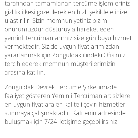
tarafından tamamlanan tercüme işlemleriniz
gizlilik ilkesi gözetilerek en hızlı şekilde elinize
ulaştırılır. Sizin memnuniyetiniz bizim
onurumuzdur düsturuyla hareket eden
yeminli tercümanlarımız size gün boyu hizmet
vermektedir. Siz de uygun fiyatlarımızdan
yararlanmak için Zonguldak ilindeki Ofisimizi
tercih ederek memnun müşterilerimizin
arasına katılın.
Zonguldak Devrek Tercüme Şirketimizde
faaliyet gösteren Yeminli Tercümanlar; sizlere
en uygun fiyatlara en kaliteli çeviri hizmetleri
sunmaya çalışmaktadır. Kalitenin adresinde
buluşmak için 7/24 iletişime geçebilirsiniz.