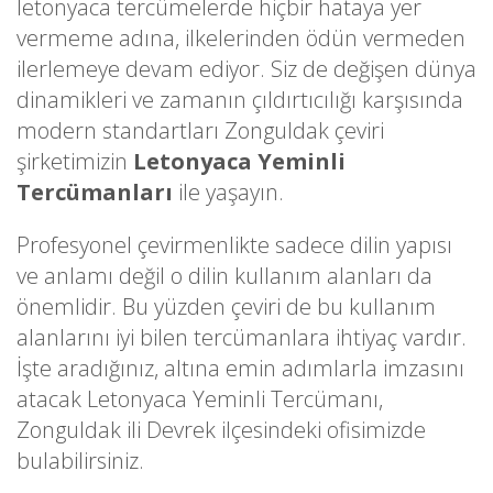
letonyaca tercümelerde hiçbir hataya yer
vermeme adına, ilkelerinden ödün vermeden
ilerlemeye devam ediyor. Siz de değişen dünya
dinamikleri ve zamanın çıldırtıcılığı karşısında
modern standartları Zonguldak çeviri
şirketimizin
Letonyaca Yeminli
Tercümanları
ile yaşayın.
Profesyonel çevirmenlikte sadece dilin yapısı
ve anlamı değil o dilin kullanım alanları da
önemlidir. Bu yüzden çeviri de bu kullanım
alanlarını iyi bilen tercümanlara ihtiyaç vardır.
İşte aradığınız, altına emin adımlarla imzasını
atacak Letonyaca Yeminli Tercümanı,
Zonguldak ili Devrek ilçesindeki ofisimizde
bulabilirsiniz.