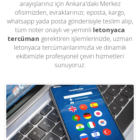
arayışlarınız için Ankara'daki Merkez
ofisimizden, evraklarınızı; eposta, kargo,
whatsapp yada posta gönderisiyle teslim alıp,
tüm noter onaylı ve yeminli
letonyaca
tercüman
gerektiren işlemlerinizde, uzman
letonyaca tercümanlarımızla ve dinamik
ekibimizle profesyonel çeviri hizmetleri
sunuyoruz.