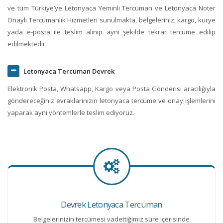
ve tüm Türkiye’ye Letonyaca Yeminli Tercüman ve Letonyaca Noter
Onaylı Tercümanlık Hizmetleri sunulmakta, belgeleriniz; kargo, kurye
yada e-posta ile teslim alınıp aynı şekilde tekrar tercüme edilip
edilmektedir.
Letonyaca Tercüman Devrek
Elektronik Posta, Whatsapp, Kargo veya Posta Gönderisi aracılığıyla
göndereceğiniz evraklarınızın letonyaca tercüme ve onay işlemlerini
yaparak aynı yöntemlerle teslim ediyoruz.
Devrek Letonyaca Tercüman
Belgelerinizin tercümesi vadettiğimiz süre içerisinde