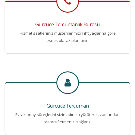
Gürcüce Tercümanlık Bürosu
Hizmet saatlerimiz müşterilerimizin ihtiyaçlarına göre
esnek olarak planlanır.
Gürcüce Tercüman
Evrak onay süreçlerini sizin adınıza yürüterek zamandan
tasarruf etmenizi sağlarız.