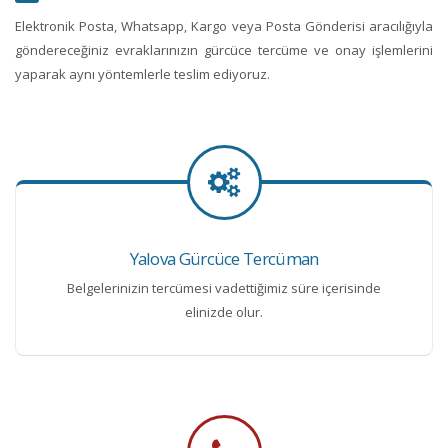
Elektronik Posta, Whatsapp, Kargo veya Posta Gönderisi aracılığıyla
göndereceğiniz evraklarınızın gürcüce tercüme ve onay işlemlerini
yaparak aynı yöntemlerle teslim ediyoruz.
Yalova Gürcüce Tercüman
Belgelerinizin tercümesi vadettiğimiz süre içerisinde
elinizde olur.