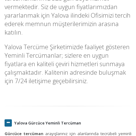
vermektedir. Siz de uygun fiyatlarımızdan
yararlanmak için Yalova ilindeki Ofisimizi tercih
ederek memnun müşterilerimizin arasına
katılın.
Yalova Tercüme Şirketimizde faaliyet gösteren
Yeminli Tercümanlar; sizlere en uygun
fiyatlara en kaliteli çeviri hizmetleri sunmaya
çalışmaktadır. Kalitenin adresinde buluşmak
için 7/24 iletişime geçebilirsiniz.
Yalova Gürcüce Yeminli Tercüman
Gürcüce tercüman
arayışlarınız için alanlarında tecrübeli yeminli