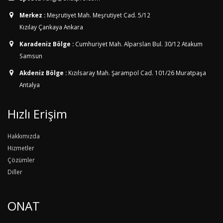
Merkez :
Meşrutiyet Mah. Meşrutiyet Cad. 5/12
Kızılay Çankaya Ankara
Karadeniz Bölge :
Cumhuriyet Mah. Alparslan Bul. 30/12
Atakum
Samsun
Akdeniz Bölge :
Kızılsaray Mah. Şarampol Cad. 101/26
Muratpaşa
Antalya
Hızlı Erişim
Hakkımızda
Hizmetler
Çözümler
Diller
ONAT