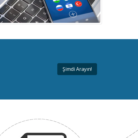
Şimdi Arayın!