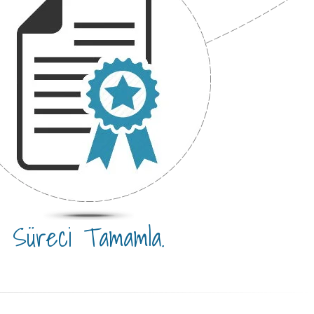
Süreci Tamamla.