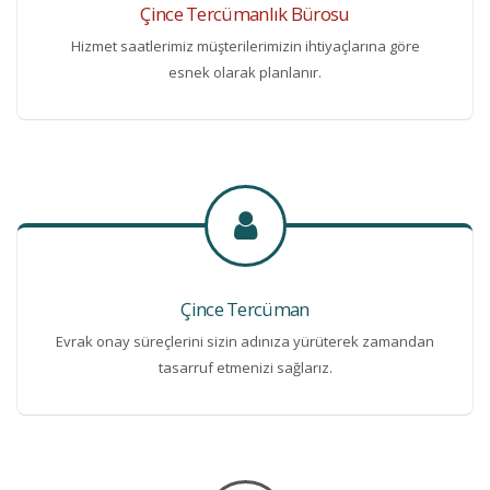
Çince Tercümanlık Bürosu
Hizmet saatlerimiz müşterilerimizin ihtiyaçlarına göre
esnek olarak planlanır.
Çince Tercüman
Evrak onay süreçlerini sizin adınıza yürüterek zamandan
tasarruf etmenizi sağlarız.