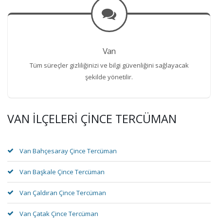
Van
Tüm süreçler gizliliğinizi ve bilgi güvenliğini sağlayacak
şekilde yönetilir.
VAN İLÇELERI ÇINCE TERCÜMAN
Van Bahçesaray Çince Tercüman
Van Başkale Çince Tercüman
Van Çaldıran Çince Tercüman
Van Çatak Çince Tercüman