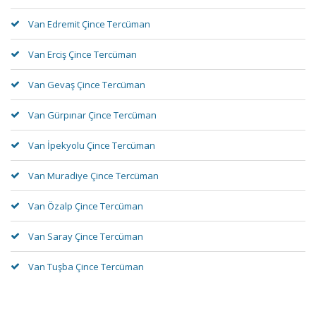
Van Edremit Çince Tercüman
Van Erciş Çince Tercüman
Van Gevaş Çince Tercüman
Van Gürpınar Çince Tercüman
Van İpekyolu Çince Tercüman
Van Muradiye Çince Tercüman
Van Özalp Çince Tercüman
Van Saray Çince Tercüman
Van Tuşba Çince Tercüman