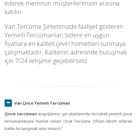
ederek memnun müşterilerimizin arasına
katılın.
Van Tercüme Şirketimizde faaliyet gösteren
Yeminli Tercümanlar; sizlere en uygun
fiyatlara en kaliteli çeviri hizmetleri sunmaya
çalışmaktadır. Kalitenin adresinde buluşmak
için 7/24 iletişime geçebilirsiniz.
Van Çince Yeminli Tercüman
Çince tercüman
arayışlarınız için alanlarında tecrübeli yeminli çince
tercümanlarıyla hizmet veren Onat Tercüme Ofisini tercih ederek
kalite ile tanışmak ister misiniz?