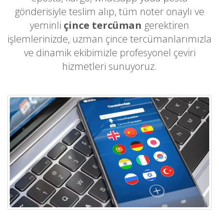
gönderisiyle teslim alıp, tüm noter onaylı ve
yeminli
çince tercüman
gerektiren
işlemlerinizde, uzman çince tercümanlarımızla
ve dinamik ekibimizle profesyonel çeviri
hizmetleri sunuyoruz.