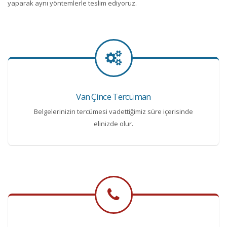
yaparak aynı yöntemlerle teslim ediyoruz.
Van Çince Tercüman
Belgelerinizin tercümesi vadettiğimiz süre içerisinde
elinizde olur.