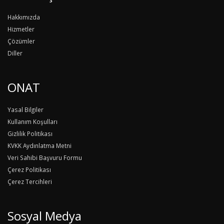
Hakkımızda
Hizmetler
Çözümler
Diller
ONAT
Yasal Bilgiler
Kullanım Koşulları
Gizlilik Politikası
KVKK Aydınlatma Metni
Veri Sahibi Başvuru Formu
Çerez Politikası
Çerez Tercihleri
Sosyal Medya