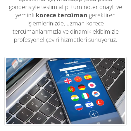
gönderisiyle teslim alıp, tüm noter onaylı ve
yeminli
korece tercüman
gerektiren
işlemlerinizde, uzman korece
tercümanlarımızla ve dinamik ekibimizle
profesyonel çeviri hizmetleri sunuyoruz.