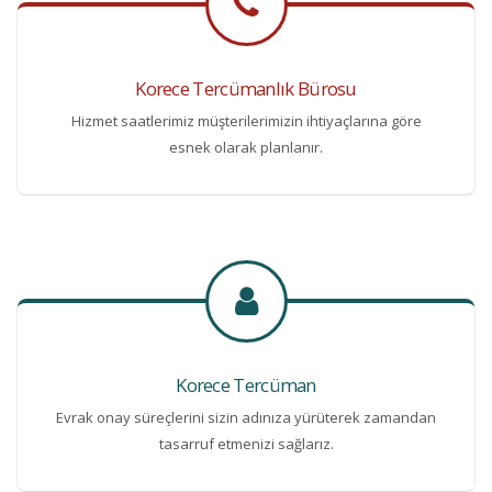
Korece Tercümanlık Bürosu
Hizmet saatlerimiz müşterilerimizin ihtiyaçlarına göre
esnek olarak planlanır.
Korece Tercüman
Evrak onay süreçlerini sizin adınıza yürüterek zamandan
tasarruf etmenizi sağlarız.