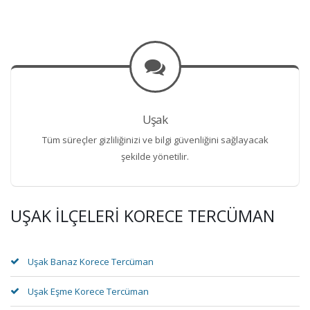
Uşak
Tüm süreçler gizliliğinizi ve bilgi güvenliğini sağlayacak
şekilde yönetilir.
UŞAK İLÇELERI KORECE TERCÜMAN
Uşak Banaz Korece Tercüman
Uşak Eşme Korece Tercüman