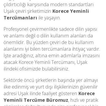
çıldırtıcılığı karşısında modern standartları
Uşak çeviri şirketimizin
Korece Yeminli
Tercümanları
ile yaşayın.
Profesyonel çevirmenlikte sadece dilin yapısı
ve anlamı değil o dilin kullanım alanları da
önemlidir. Bu yüzden çeviri de bu kullanım
alanlarını iyi bilen tercümanlara ihtiyaç vardır.
İşte aradığınız, altına emin adımlarla imzasını
atacak Korece Yeminli Tercümanı, Uşak
ilindeki ofisimizde bulabilirsiniz.
Sektörde öncü şirketlerin başında yer almayı
ilke edinmiş ve yurt dışı ilişkilerinizin güvenilir
adresi Uşak ilinde faaliyet gösteren
Korece
Yeminli Tercüme Büromuz
, hızlı ve pratik