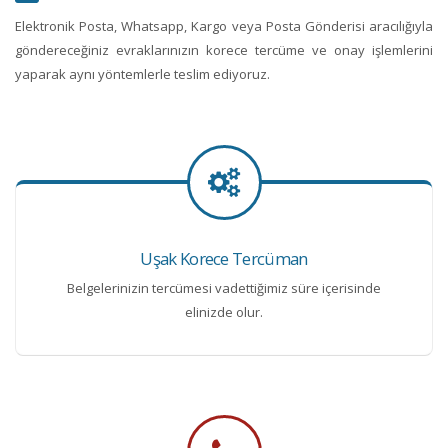
Elektronik Posta, Whatsapp, Kargo veya Posta Gönderisi aracılığıyla
göndereceğiniz evraklarınızın korece tercüme ve onay işlemlerini
yaparak aynı yöntemlerle teslim ediyoruz.
Uşak Korece Tercüman
Belgelerinizin tercümesi vadettiğimiz süre içerisinde
elinizde olur.