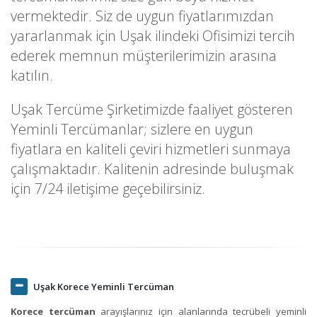
vermektedir. Siz de uygun fiyatlarımızdan
yararlanmak için Uşak ilindeki Ofisimizi tercih
ederek memnun müşterilerimizin arasına
katılın.
Uşak Tercüme Şirketimizde faaliyet gösteren
Yeminli Tercümanlar; sizlere en uygun
fiyatlara en kaliteli çeviri hizmetleri sunmaya
çalışmaktadır. Kalitenin adresinde buluşmak
için 7/24 iletişime geçebilirsiniz.
Uşak Korece Yeminli Tercüman
Korece tercüman
arayışlarınız için alanlarında tecrübeli yeminli