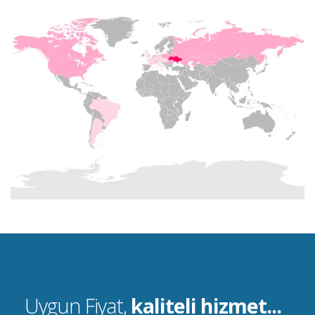
Uygun Fiyat,
kaliteli hizmet...