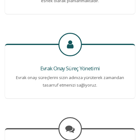
esnek olarak planlanmaktadır.
Evrak Onay Süreç Yönetimi
Evrak onay süreçlerini sizin adınıza yürüterek zamandan
tasarruf etmenizi sağlıyoruz.