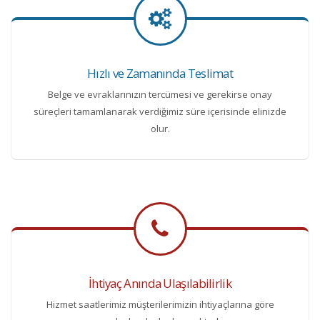
Hızlı ve Zamanında Teslimat
Belge ve evraklarınızın tercümesi ve gerekirse onay
süreçleri tamamlanarak verdiğimiz süre içerisinde elinizde
olur.
İhtiyaç Anında Ulaşılabilirlik
Hizmet saatlerimiz müşterilerimizin ihtiyaçlarına göre