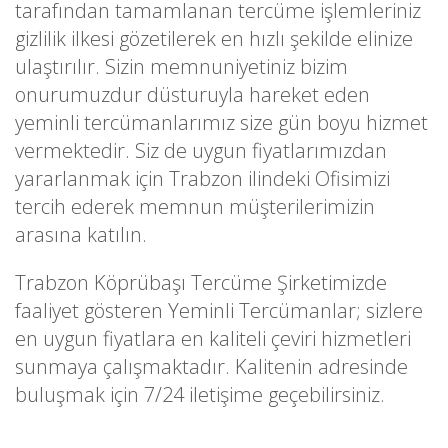
tarafından tamamlanan tercüme işlemleriniz
gizlilik ilkesi gözetilerek en hızlı şekilde elinize
ulaştırılır. Sizin memnuniyetiniz bizim
onurumuzdur düsturuyla hareket eden
yeminli tercümanlarımız size gün boyu hizmet
vermektedir. Siz de uygun fiyatlarımızdan
yararlanmak için Trabzon ilindeki Ofisimizi
tercih ederek memnun müşterilerimizin
arasına katılın.
Trabzon Köprübaşı Tercüme Şirketimizde
faaliyet gösteren Yeminli Tercümanlar; sizlere
en uygun fiyatlara en kaliteli çeviri hizmetleri
sunmaya çalışmaktadır. Kalitenin adresinde
buluşmak için 7/24 iletişime geçebilirsiniz.