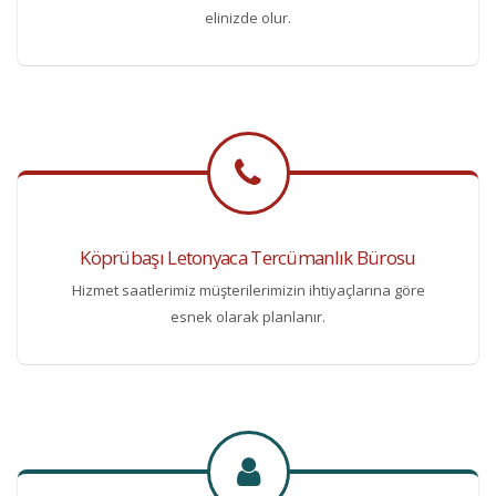
elinizde olur.
Köprübaşı Letonyaca Tercümanlık Bürosu
Hizmet saatlerimiz müşterilerimizin ihtiyaçlarına göre
esnek olarak planlanır.