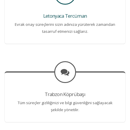
Letonyaca Tercüman
Evrak onay süreçlerini sizin adınıza yürüterek zamandan
tasarruf etmenizi sağlarız.
Trabzon Köprübaşı
Tüm süreçler gizliliğinizi ve bilgi güvenliğini sağlayacak
şekilde yönetilir.