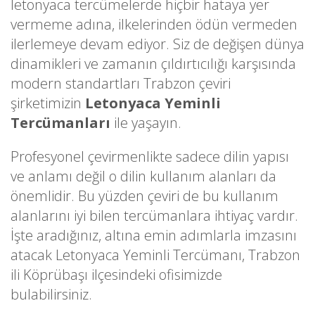
letonyaca tercümelerde hiçbir hataya yer
vermeme adına, ilkelerinden ödün vermeden
ilerlemeye devam ediyor. Siz de değişen dünya
dinamikleri ve zamanın çıldırtıcılığı karşısında
modern standartları Trabzon çeviri
şirketimizin
Letonyaca Yeminli
Tercümanları
ile yaşayın.
Profesyonel çevirmenlikte sadece dilin yapısı
ve anlamı değil o dilin kullanım alanları da
önemlidir. Bu yüzden çeviri de bu kullanım
alanlarını iyi bilen tercümanlara ihtiyaç vardır.
İşte aradığınız, altına emin adımlarla imzasını
atacak Letonyaca Yeminli Tercümanı, Trabzon
ili Köprübaşı ilçesindeki ofisimizde
bulabilirsiniz.