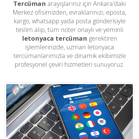
Tercüman
arayışlarınız için Ankara'daki
Merkez ofisimizden, evraklarınızı; eposta,
kargo, whatsapp yada posta gönderisiyle
teslim alıp, tüm noter onaylı ve yeminli
letonyaca tercüman
gerektiren
işlemlerinizde, uzman letonyaca
tercümanlarımızla ve dinamik ekibimizle
profesyonel çeviri hizmetleri sunuyoruz.