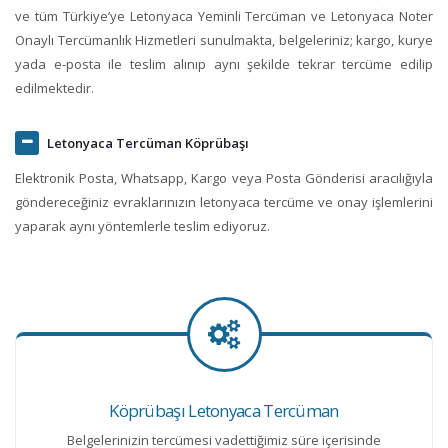
ve tüm Türkiye’ye Letonyaca Yeminli Tercüman ve Letonyaca Noter
Onaylı Tercümanlık Hizmetleri sunulmakta, belgeleriniz; kargo, kurye
yada e-posta ile teslim alınıp aynı şekilde tekrar tercüme edilip
edilmektedir.
Letonyaca Tercüman Köprübaşı
Elektronik Posta, Whatsapp, Kargo veya Posta Gönderisi aracılığıyla
göndereceğiniz evraklarınızın letonyaca tercüme ve onay işlemlerini
yaparak aynı yöntemlerle teslim ediyoruz.
Köprübaşı Letonyaca Tercüman
Belgelerinizin tercümesi vadettiğimiz süre içerisinde