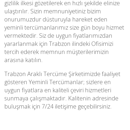
gizlilik ilkesi gözetilerek en hızlı şekilde elinize
ulaştırılır. Sizin memnuniyetiniz bizim
onurumuzdur düsturuyla hareket eden
yeminli tercümanlarımız size gün boyu hizmet
vermektedir. Siz de uygun fiyatlarımızdan
yararlanmak için Trabzon ilindeki Ofisimizi
tercih ederek memnun müşterilerimizin
arasına katılın.
Trabzon Araklı Tercüme Şirketimizde faaliyet
gösteren Yeminli Tercümanlar; sizlere en
uygun fiyatlara en kaliteli çeviri hizmetleri
sunmaya çalışmaktadır. Kalitenin adresinde
buluşmak için 7/24 iletişime geçebilirsiniz.