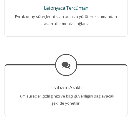
Letonyaca Tercüman
Evrak onay süreçlerini sizin adınıza yürüterek zamandan
tasarruf etmenizi sağlarız.
Trabzon Araklı
Tüm süreçler gizliliğinizi ve bilgi güvenliğini sağlayacak
şekilde yönetilir.