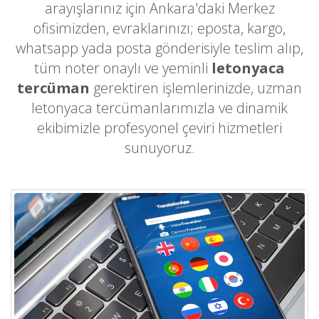
arayışlarınız için Ankara'daki Merkez
ofisimizden, evraklarınızı; eposta, kargo,
whatsapp yada posta gönderisiyle teslim alıp,
tüm noter onaylı ve yeminli
letonyaca
tercüman
gerektiren işlemlerinizde, uzman
letonyaca tercümanlarımızla ve dinamik
ekibimizle profesyonel çeviri hizmetleri
sunuyoruz.