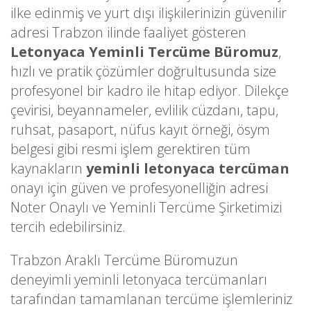
ilke edinmiş ve yurt dışı ilişkilerinizin güvenilir
adresi Trabzon ilinde faaliyet gösteren
Letonyaca Yeminli Tercüme Büromuz
,
hızlı ve pratik çözümler doğrultusunda size
profesyonel bir kadro ile hitap ediyor. Dilekçe
çevirisi, beyannameler, evlilik cüzdanı, tapu,
ruhsat, pasaport, nüfus kayıt örneği, ösym
belgesi gibi resmi işlem gerektiren tüm
kaynakların
yeminli letonyaca tercüman
onayı için güven ve profesyonelliğin adresi
Noter Onaylı ve Yeminli Tercüme Şirketimizi
tercih edebilirsiniz.
Trabzon Araklı Tercüme Büromuzun
deneyimli yeminli letonyaca tercümanları
tarafından tamamlanan tercüme işlemleriniz