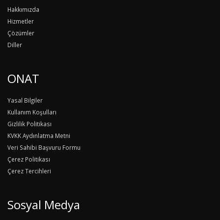
Hakkımızda
Hizmetler
Çözümler
Diller
ONAT
Yasal Bilgiler
Kullanım Koşulları
Gizlilik Politikası
KVKK Aydınlatma Metni
Veri Sahibi Başvuru Formu
Çerez Politikası
Çerez Tercihleri
Sosyal Medya