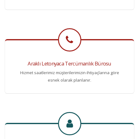
Araklı Letonyaca Tercümanlık Bürosu
Hizmet saatlerimiz müşterilerimizin ihtiyaçlarına göre
esnek olarak planlanır.