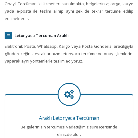
Onaylı Tercümanlık Hizmetleri sunulmakta, belgeleriniz; kargo, kurye
yada e-posta ile teslim alınıp aynı şekilde tekrar tercüme edilip
edilmektedir.
Letonyaca Tercüman Araklı
Elektronik Posta, Whatsapp, Kargo veya Posta Gönderisi aracılığıyla
göndereceğiniz evraklarınızın letonyaca tercüme ve onay işlemlerini
yaparak aynı yöntemlerle teslim ediyoruz.
Araklı Letonyaca Tercüman
Belgelerinizin tercümesi vadettiğimiz süre içerisinde
elinizde olur.