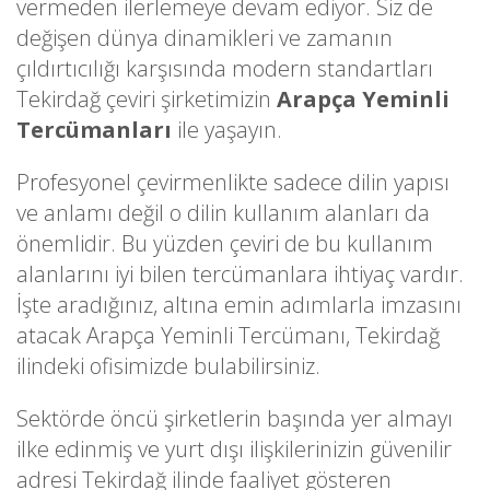
vermeden ilerlemeye devam ediyor. Siz de
değişen dünya dinamikleri ve zamanın
çıldırtıcılığı karşısında modern standartları
Tekirdağ çeviri şirketimizin
Arapça Yeminli
Tercümanları
ile yaşayın.
Profesyonel çevirmenlikte sadece dilin yapısı
ve anlamı değil o dilin kullanım alanları da
önemlidir. Bu yüzden çeviri de bu kullanım
alanlarını iyi bilen tercümanlara ihtiyaç vardır.
İşte aradığınız, altına emin adımlarla imzasını
atacak Arapça Yeminli Tercümanı, Tekirdağ
ilindeki ofisimizde bulabilirsiniz.
Sektörde öncü şirketlerin başında yer almayı
ilke edinmiş ve yurt dışı ilişkilerinizin güvenilir
adresi Tekirdağ ilinde faaliyet gösteren