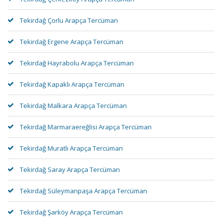
Tekirdağ Çorlu Arapça Tercüman
Tekirdağ Ergene Arapça Tercüman
Tekirdağ Hayrabolu Arapça Tercüman
Tekirdağ Kapaklı Arapça Tercüman
Tekirdağ Malkara Arapça Tercüman
Tekirdağ Marmaraereğlisi Arapça Tercüman
Tekirdağ Muratlı Arapça Tercüman
Tekirdağ Saray Arapça Tercüman
Tekirdağ Süleymanpaşa Arapça Tercüman
Tekirdağ Şarköy Arapça Tercüman