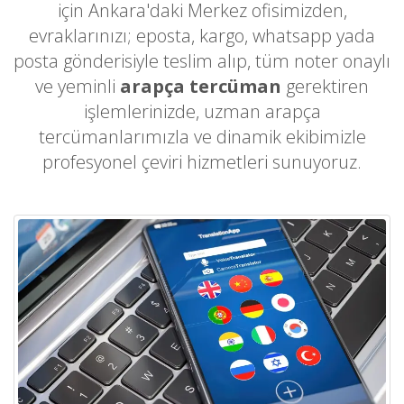
için Ankara'daki Merkez ofisimizden,
evraklarınızı; eposta, kargo, whatsapp yada
posta gönderisiyle teslim alıp, tüm noter onaylı
ve yeminli
arapça tercüman
gerektiren
işlemlerinizde, uzman arapça
tercümanlarımızla ve dinamik ekibimizle
profesyonel çeviri hizmetleri sunuyoruz.