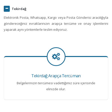
Tekirdağ
Elektronik Posta, Whatsapp, Kargo veya Posta Gönderisi aracılığıyla
göndereceğiniz evraklarınızın arapça tercüme ve onay işlemlerini
yaparak aynı yöntemlerle teslim ediyoruz.
Tekirdağ Arapça Tercüman
Belgelerinizin tercümesi vadettiğimiz süre içerisinde
elinizde olur.