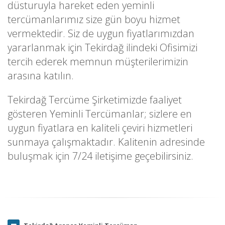
düsturuyla hareket eden yeminli
tercümanlarımız size gün boyu hizmet
vermektedir. Siz de uygun fiyatlarımızdan
yararlanmak için Tekirdağ ilindeki Ofisimizi
tercih ederek memnun müşterilerimizin
arasına katılın.
Tekirdağ Tercüme Şirketimizde faaliyet
gösteren Yeminli Tercümanlar; sizlere en
uygun fiyatlara en kaliteli çeviri hizmetleri
sunmaya çalışmaktadır. Kalitenin adresinde
buluşmak için 7/24 iletişime geçebilirsiniz.