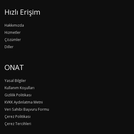
Hızlı Erişim
Hakkımızda
Hizmetler
Çözümler
Diller
ONAT
Yasal Bilgiler
Kullanım Koşulları
Gizlilik Politikası
KVKK Aydınlatma Metni
Veri Sahibi Başvuru Formu
Çerez Politikası
Çerez Tercihleri