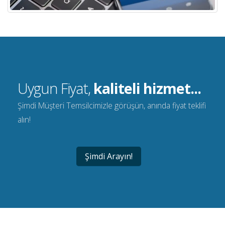
Uygun Fiyat,
kaliteli hizmet...
Şimdi Müşteri Temsilcimizle görüşün, anında fiyat teklifi
alın!
Şimdi Arayın!