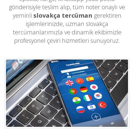
gönderisiyle teslim alıp, tüm noter onaylı ve
yeminli
slovakça tercüman
gerektiren
işlemlerinizde, uzman slovakça
tercümanlarımızla ve dinamik ekibimizle
profesyonel çeviri hizmetleri sunuyoruz.