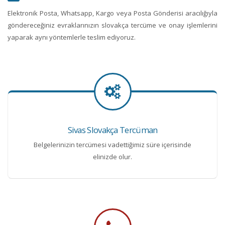
Elektronik Posta, Whatsapp, Kargo veya Posta Gönderisi aracılığıyla
göndereceğiniz evraklarınızın slovakça tercüme ve onay işlemlerini
yaparak aynı yöntemlerle teslim ediyoruz.
Sivas Slovakça Tercüman
Belgelerinizin tercümesi vadettiğimiz süre içerisinde
elinizde olur.