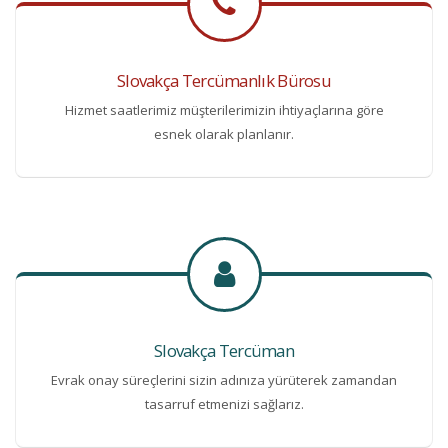
Slovakça Tercümanlık Bürosu
Hizmet saatlerimiz müşterilerimizin ihtiyaçlarına göre
esnek olarak planlanır.
Slovakça Tercüman
Evrak onay süreçlerini sizin adınıza yürüterek zamandan
tasarruf etmenizi sağlarız.