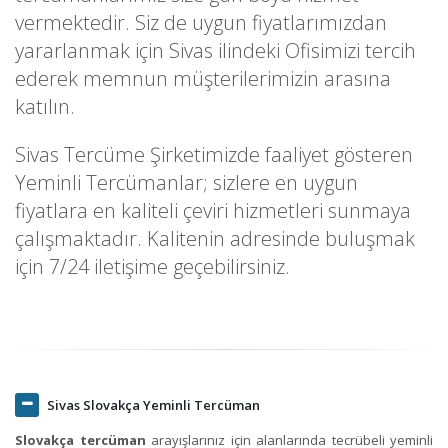
vermektedir. Siz de uygun fiyatlarımızdan
yararlanmak için Sivas ilindeki Ofisimizi tercih
ederek memnun müşterilerimizin arasına
katılın.
Sivas Tercüme Şirketimizde faaliyet gösteren
Yeminli Tercümanlar; sizlere en uygun
fiyatlara en kaliteli çeviri hizmetleri sunmaya
çalışmaktadır. Kalitenin adresinde buluşmak
için 7/24 iletişime geçebilirsiniz.
Sivas Slovakça Yeminli Tercüman
Slovakça tercüman
arayışlarınız için alanlarında tecrübeli yeminli