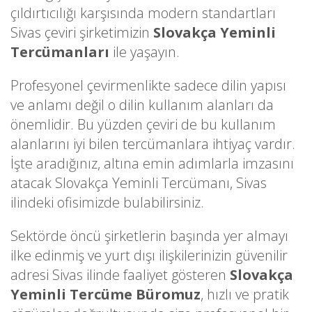
çıldırtıcılığı karşısında modern standartları
Sivas çeviri şirketimizin
Slovakça Yeminli
Tercümanları
ile yaşayın.
Profesyonel çevirmenlikte sadece dilin yapısı
ve anlamı değil o dilin kullanım alanları da
önemlidir. Bu yüzden çeviri de bu kullanım
alanlarını iyi bilen tercümanlara ihtiyaç vardır.
İşte aradığınız, altına emin adımlarla imzasını
atacak Slovakça Yeminli Tercümanı, Sivas
ilindeki ofisimizde bulabilirsiniz.
Sektörde öncü şirketlerin başında yer almayı
ilke edinmiş ve yurt dışı ilişkilerinizin güvenilir
adresi Sivas ilinde faaliyet gösteren
Slovakça
Yeminli Tercüme Büromuz
, hızlı ve pratik