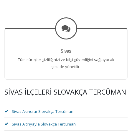
Sivas
Tüm süreçler gizliliğinizi ve bilgi güvenliğini sağlayacak
şekilde yönetilir.
SIVAS İLÇELERI SLOVAKÇA TERCÜMAN
Sivas Akıncılar Slovakça Tercüman
Sivas Altınyayla Slovakça Tercüman