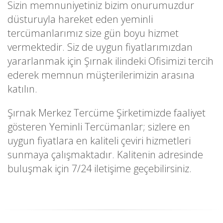
Sizin memnuniyetiniz bizim onurumuzdur
düsturuyla hareket eden yeminli
tercümanlarımız size gün boyu hizmet
vermektedir. Siz de uygun fiyatlarımızdan
yararlanmak için Şırnak ilindeki Ofisimizi tercih
ederek memnun müşterilerimizin arasına
katılın.
Şırnak Merkez Tercüme Şirketimizde faaliyet
gösteren Yeminli Tercümanlar; sizlere en
uygun fiyatlara en kaliteli çeviri hizmetleri
sunmaya çalışmaktadır. Kalitenin adresinde
buluşmak için 7/24 iletişime geçebilirsiniz.