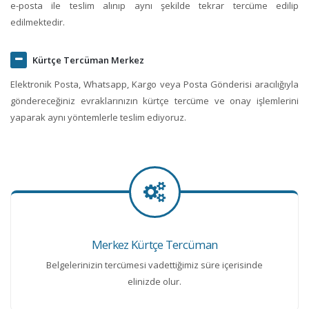
e-posta ile teslim alınıp aynı şekilde tekrar tercüme edilip
edilmektedir.
Kürtçe Tercüman Merkez
Elektronik Posta, Whatsapp, Kargo veya Posta Gönderisi aracılığıyla
göndereceğiniz evraklarınızın kürtçe tercüme ve onay işlemlerini
yaparak aynı yöntemlerle teslim ediyoruz.
Merkez Kürtçe Tercüman
Belgelerinizin tercümesi vadettiğimiz süre içerisinde
elinizde olur.