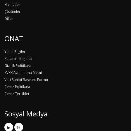
Hizmetler
Çözümler
Diller
ONAT
Yasal Bilgiler
Kullanım Koşulları
Gizlilik Politikası
KVKK Aydınlatma Metni
Veri Sahibi Başvuru Formu
Çerez Politikası
Çerez Tercihleri
Sosyal Medya