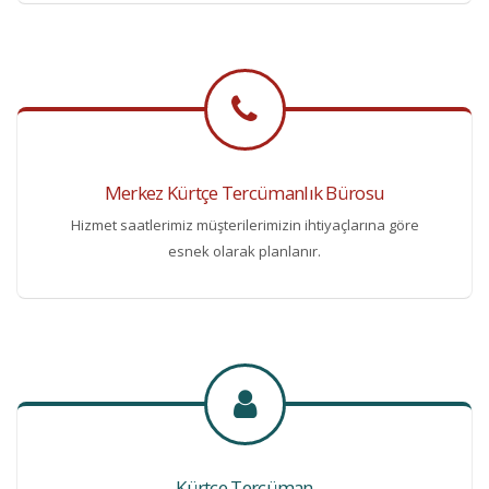
Merkez Kürtçe Tercümanlık Bürosu
Hizmet saatlerimiz müşterilerimizin ihtiyaçlarına göre
esnek olarak planlanır.
Kürtçe Tercüman