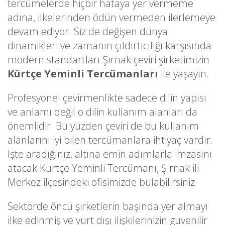
tercümelerde hiçbir hataya yer vermeme
adına, ilkelerinden ödün vermeden ilerlemeye
devam ediyor. Siz de değişen dünya
dinamikleri ve zamanın çıldırtıcılığı karşısında
modern standartları Şırnak çeviri şirketimizin
Kürtçe Yeminli Tercümanları
ile yaşayın.
Profesyonel çevirmenlikte sadece dilin yapısı
ve anlamı değil o dilin kullanım alanları da
önemlidir. Bu yüzden çeviri de bu kullanım
alanlarını iyi bilen tercümanlara ihtiyaç vardır.
İşte aradığınız, altına emin adımlarla imzasını
atacak Kürtçe Yeminli Tercümanı, Şırnak ili
Merkez ilçesindeki ofisimizde bulabilirsiniz.
Sektörde öncü şirketlerin başında yer almayı
ilke edinmiş ve yurt dışı ilişkilerinizin güvenilir