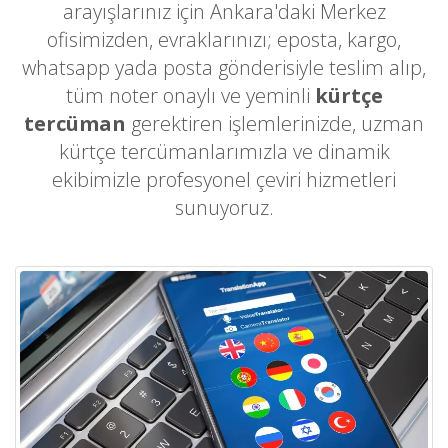
arayışlarınız için Ankara'daki Merkez
ofisimizden, evraklarınızı; eposta, kargo,
whatsapp yada posta gönderisiyle teslim alıp,
tüm noter onaylı ve yeminli
kürtçe
tercüman
gerektiren işlemlerinizde, uzman
kürtçe tercümanlarımızla ve dinamik
ekibimizle profesyonel çeviri hizmetleri
sunuyoruz.