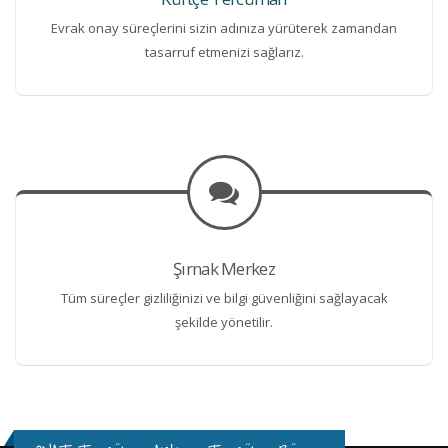
Evrak onay süreçlerini sizin adınıza yürüterek zamandan
tasarruf etmenizi sağlarız.
Şırnak Merkez
Tüm süreçler gizliliğinizi ve bilgi güvenliğini sağlayacak
şekilde yönetilir.