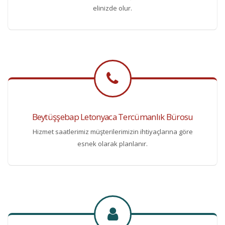
elinizde olur.
Beytüşşebap Letonyaca Tercümanlık Bürosu
Hizmet saatlerimiz müşterilerimizin ihtiyaçlarına göre
esnek olarak planlanır.