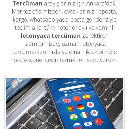
Tercüman
arayışlarınız için Ankara'daki
Merkez ofisimizden, evraklarınızı; eposta,
kargo, whatsapp yada posta gönderisiyle
teslim alıp, tüm noter onaylı ve yeminli
letonyaca tercüman
gerektiren
işlemlerinizde, uzman letonyaca
tercümanlarımızla ve dinamik ekibimizle
profesyonel çeviri hizmetleri sunuyoruz.