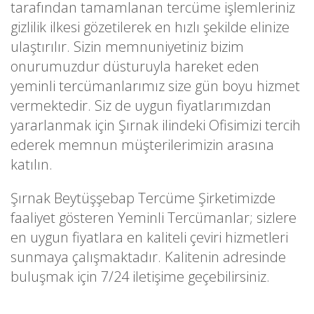
tarafından tamamlanan tercüme işlemleriniz
gizlilik ilkesi gözetilerek en hızlı şekilde elinize
ulaştırılır. Sizin memnuniyetiniz bizim
onurumuzdur düsturuyla hareket eden
yeminli tercümanlarımız size gün boyu hizmet
vermektedir. Siz de uygun fiyatlarımızdan
yararlanmak için Şırnak ilindeki Ofisimizi tercih
ederek memnun müşterilerimizin arasına
katılın.
Şırnak Beytüşşebap Tercüme Şirketimizde
faaliyet gösteren Yeminli Tercümanlar; sizlere
en uygun fiyatlara en kaliteli çeviri hizmetleri
sunmaya çalışmaktadır. Kalitenin adresinde
buluşmak için 7/24 iletişime geçebilirsiniz.