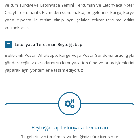
ve tüm Türkiye’ye Letonyaca Yeminli Tercüman ve Letonyaca Noter
Onaylı Tercümanlık Hizmetleri sunulmakta, belgeleriniz; kargo, kurye
yada e-posta ile teslim alınıp aynı şekilde tekrar tercüme edilip
edilmektedir.
Letonyaca Tercüman Beytüşşebap
Elektronik Posta, Whatsapp, Kargo veya Posta Gönderisi aracılığıyla
göndereceğiniz evraklarınızın letonyaca tercüme ve onay işlemlerini
yaparak aynı yöntemlerle teslim ediyoruz.
Beytüşşebap Letonyaca Tercüman
Belgelerinizin tercümesi vadettiğimiz süre içerisinde