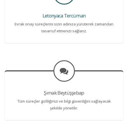
Letonyaca Tercüman
Evrak onay süreçlerini sizin adınıza yürüterek zamandan
tasarruf etmenizi sağlarız.
Şırnak Beytüşşebap
Tüm süreçler gizliliğinizi ve bilgi güvenliğini sağlayacak
şekilde yönetilir.