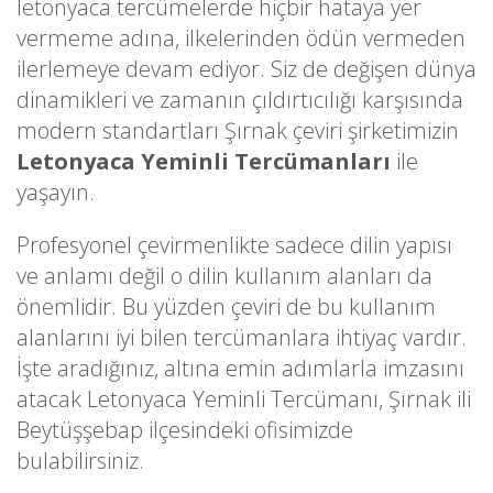
letonyaca tercümelerde hiçbir hataya yer
vermeme adına, ilkelerinden ödün vermeden
ilerlemeye devam ediyor. Siz de değişen dünya
dinamikleri ve zamanın çıldırtıcılığı karşısında
modern standartları Şırnak çeviri şirketimizin
Letonyaca Yeminli Tercümanları
ile
yaşayın.
Profesyonel çevirmenlikte sadece dilin yapısı
ve anlamı değil o dilin kullanım alanları da
önemlidir. Bu yüzden çeviri de bu kullanım
alanlarını iyi bilen tercümanlara ihtiyaç vardır.
İşte aradığınız, altına emin adımlarla imzasını
atacak Letonyaca Yeminli Tercümanı, Şırnak ili
Beytüşşebap ilçesindeki ofisimizde
bulabilirsiniz.