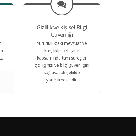
Gizlilik ve Kişisel Bilgi
Güvenliği
n
Yürürlülükteki mevzuat ve
an
karşılıklı sözleşme
z.
kapsamında tüm süreçler
gizliliğinizi ve bilgi güvenliğini
sağlayacak şekilde
yönetilmektedir.