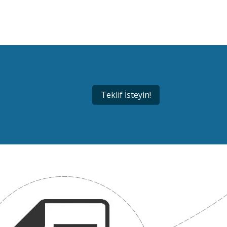
Teklif İsteyin!