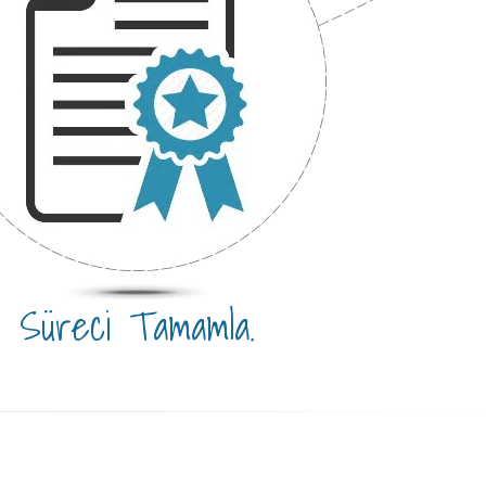
Süreci Tamamla.