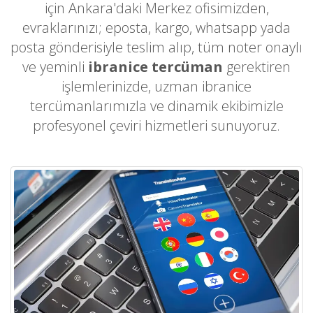
için Ankara'daki Merkez ofisimizden,
evraklarınızı; eposta, kargo, whatsapp yada
posta gönderisiyle teslim alıp, tüm noter onaylı
ve yeminli
ibranice tercüman
gerektiren
işlemlerinizde, uzman ibranice
tercümanlarımızla ve dinamik ekibimizle
profesyonel çeviri hizmetleri sunuyoruz.