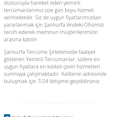
düsturuyla hareket eden yeminli
tercümanlarımız size gün boyu hizmet
vermektedir. Siz de uygun fiyatlarımızdan
yararlanmak için Şanlıurfa ilindeki Ofisimizi
tercih ederek memnun müşterilerimizin
arasına katılın.
Şanlıurfa Tercüme Şirketimizde faaliyet
gösteren Yeminli Tercümanlar; sizlere en
uygun fiyatlara en kaliteli çeviri hizmetleri
sunmaya çalışmaktadır. Kalitenin adresinde
buluşmak için 7/24 iletişime geçebilirsiniz.