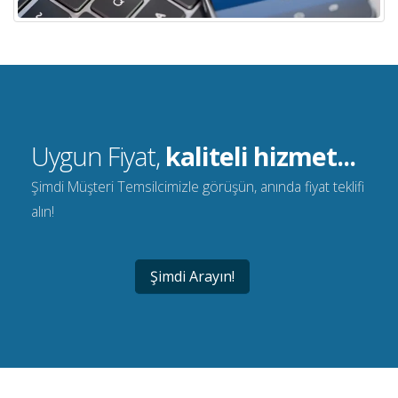
Uygun Fiyat,
kaliteli hizmet...
Şimdi Müşteri Temsilcimizle görüşün, anında fiyat teklifi
alın!
Şimdi Arayın!