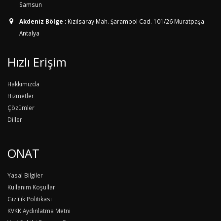
Samsun
Akdeniz Bölge :
Kızılsaray Mah. Şarampol Cad. 101/26
Muratpaşa
Antalya
Hızlı Erişim
Hakkımızda
Hizmetler
Çözümler
Diller
ONAT
Yasal Bilgiler
Kullanım Koşulları
Gizlilik Politikası
KVKK Aydınlatma Metni