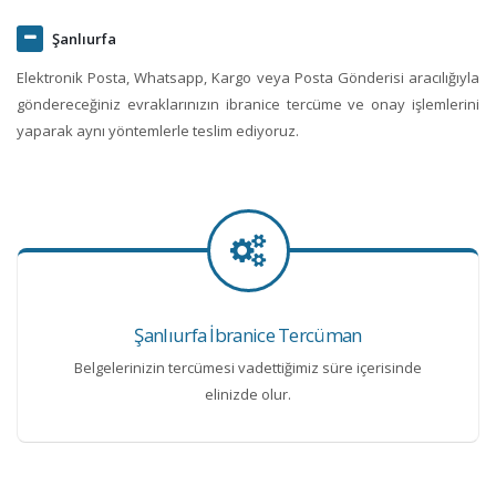
Şanlıurfa
Elektronik Posta, Whatsapp, Kargo veya Posta Gönderisi aracılığıyla
göndereceğiniz evraklarınızın ibranice tercüme ve onay işlemlerini
yaparak aynı yöntemlerle teslim ediyoruz.
Şanlıurfa İbranice Tercüman
Belgelerinizin tercümesi vadettiğimiz süre içerisinde
elinizde olur.