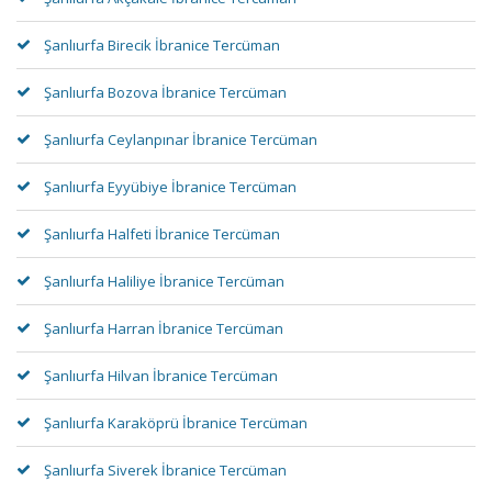
Şanlıurfa Birecik İbranice Tercüman
Şanlıurfa Bozova İbranice Tercüman
Şanlıurfa Ceylanpınar İbranice Tercüman
Şanlıurfa Eyyübiye İbranice Tercüman
Şanlıurfa Halfeti İbranice Tercüman
Şanlıurfa Haliliye İbranice Tercüman
Şanlıurfa Harran İbranice Tercüman
Şanlıurfa Hilvan İbranice Tercüman
Şanlıurfa Karaköprü İbranice Tercüman
Şanlıurfa Siverek İbranice Tercüman