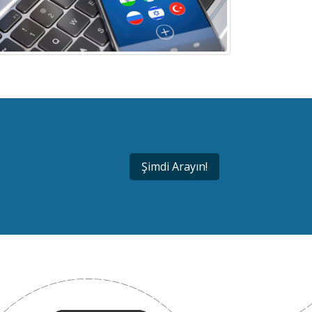
Şimdi Arayın!