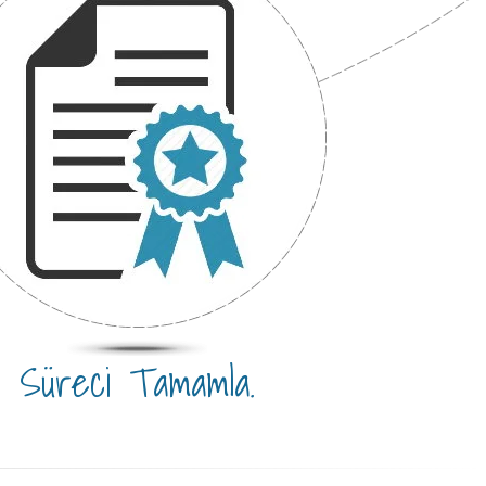
Süreci Tamamla.