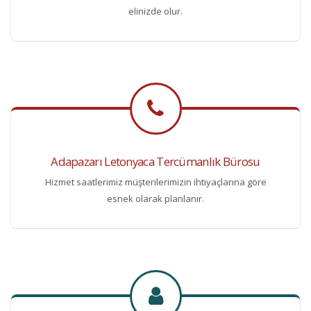
elinizde olur.
Adapazarı Letonyaca Tercümanlık Bürosu
Hizmet saatlerimiz müşterilerimizin ihtiyaçlarına göre
esnek olarak planlanır.