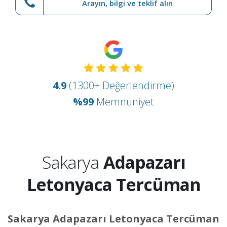
Arayın, bilgi ve teklif alın
4.9
(1300+ Değerlendirme)
%99
Memnuniyet
Sakarya
Adapazarı
Letonyaca Tercüman
Sakarya Adapazarı Letonyaca Tercüman