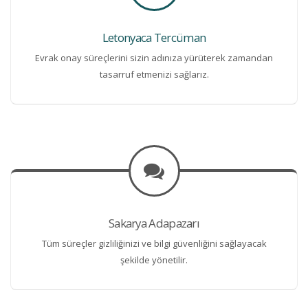
Letonyaca Tercüman
Evrak onay süreçlerini sizin adınıza yürüterek zamandan
tasarruf etmenizi sağlarız.
Sakarya Adapazarı
Tüm süreçler gizliliğinizi ve bilgi güvenliğini sağlayacak
şekilde yönetilir.