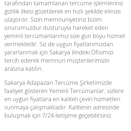
tarafından tamamlanan tercüme işlemleriniz
gizlilik ilkesi gözetilerek en hızlı şekilde elinize
ulaştırılır. Sizin memnuniyetiniz bizim
onurumuzdur düsturuyla hareket eden
yeminli tercümanlarımız size gün boyu hizmet
vermektedir. Siz de uygun fiyatlarımızdan
yararlanmak için Sakarya ilindeki Ofisimizi
tercih ederek memnun müşterilerimizin
arasına katılın.
Sakarya Adapazarı Tercüme Şirketimizde
faaliyet gösteren Yeminli Tercümanlar; sizlere
en uygun fiyatlara en kaliteli çeviri hizmetleri
sunmaya çalışmaktadır. Kalitenin adresinde
buluşmak için 7/24 iletişime geçebilirsiniz.