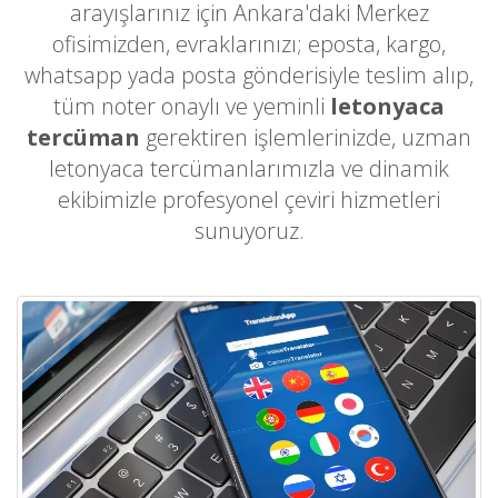
arayışlarınız için Ankara'daki Merkez
ofisimizden, evraklarınızı; eposta, kargo,
whatsapp yada posta gönderisiyle teslim alıp,
tüm noter onaylı ve yeminli
letonyaca
tercüman
gerektiren işlemlerinizde, uzman
letonyaca tercümanlarımızla ve dinamik
ekibimizle profesyonel çeviri hizmetleri
sunuyoruz.