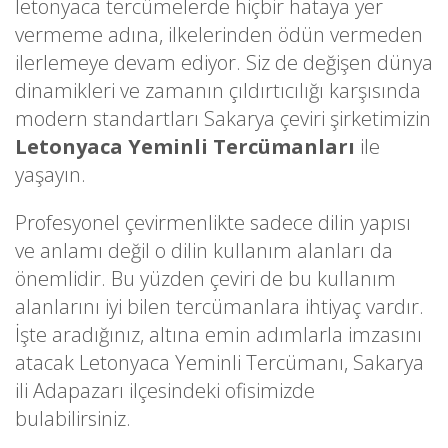
letonyaca tercümelerde hiçbir hataya yer
vermeme adına, ilkelerinden ödün vermeden
ilerlemeye devam ediyor. Siz de değişen dünya
dinamikleri ve zamanın çıldırtıcılığı karşısında
modern standartları Sakarya çeviri şirketimizin
Letonyaca Yeminli Tercümanları
ile
yaşayın.
Profesyonel çevirmenlikte sadece dilin yapısı
ve anlamı değil o dilin kullanım alanları da
önemlidir. Bu yüzden çeviri de bu kullanım
alanlarını iyi bilen tercümanlara ihtiyaç vardır.
İşte aradığınız, altına emin adımlarla imzasını
atacak Letonyaca Yeminli Tercümanı, Sakarya
ili Adapazarı ilçesindeki ofisimizde
bulabilirsiniz.