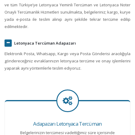
ve tüm Türkiye’ye Letonyaca Yeminli Tercüman ve Letonyaca Noter
Onaylı Tercümanlık Hizmetleri sunulmakta, belgeleriniz; kargo, kurye
yada e-posta ile teslim alınıp aynı şekilde tekrar tercüme edilip
edilmektedir.
Letonyaca Tercüman Adapazarı
Elektronik Posta, Whatsapp, Kargo veya Posta Gönderisi aracılığıyla
göndereceğiniz evraklarınızın letonyaca tercüme ve onay işlemlerini
yaparak aynı yöntemlerle teslim ediyoruz.
Adapazarı Letonyaca Tercüman
Belgelerinizin tercümesi vadettiğimiz süre içerisinde