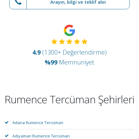
Arayın, bilgi ve teklif alın
4.9
(1300+ Değerlendirme)
%99
Memnuniyet
Rumence Tercüman Şehirleri
Adana Rumence Tercüman
Adıyaman Rumence Tercüman