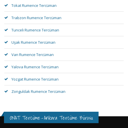
Tokat Rumence Tercüman
Trabzon Rumence Tercüman
Tunceli Rumence Tercüman
Uşak Rumence Tercüman
Van Rumence Tercüman
Yalova Rumence Tercüman
Yozgat Rumence Tercüman
Zonguldak Rumence Tercüman
ONAT Tercüme
-
Ankara Tercüme Bürosu