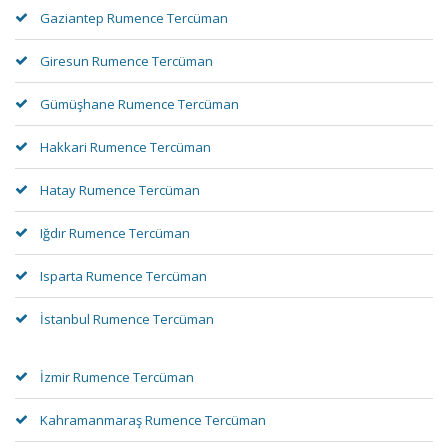
Gaziantep Rumence Tercüman
Giresun Rumence Tercüman
Gümüşhane Rumence Tercüman
Hakkari Rumence Tercüman
Hatay Rumence Tercüman
Iğdır Rumence Tercüman
Isparta Rumence Tercüman
İstanbul Rumence Tercüman
İzmir Rumence Tercüman
Kahramanmaraş Rumence Tercüman