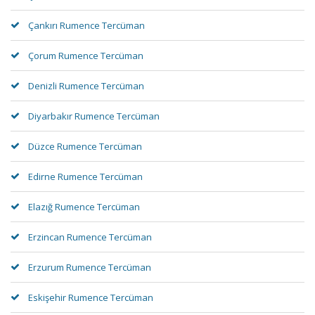
Çankırı Rumence Tercüman
Çorum Rumence Tercüman
Denizli Rumence Tercüman
Diyarbakır Rumence Tercüman
Düzce Rumence Tercüman
Edirne Rumence Tercüman
Elazığ Rumence Tercüman
Erzincan Rumence Tercüman
Erzurum Rumence Tercüman
Eskişehir Rumence Tercüman