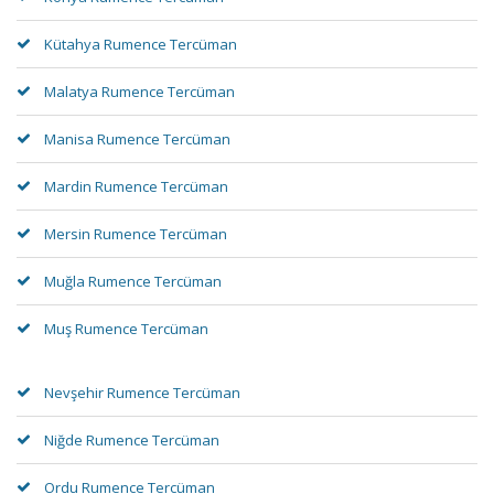
Kütahya Rumence Tercüman
Malatya Rumence Tercüman
Manisa Rumence Tercüman
Mardin Rumence Tercüman
Mersin Rumence Tercüman
Muğla Rumence Tercüman
Muş Rumence Tercüman
Nevşehir Rumence Tercüman
Niğde Rumence Tercüman
Ordu Rumence Tercüman