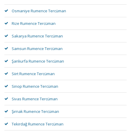
Osmaniye Rumence Tercüman
Rize Rumence Tercüman
Sakarya Rumence Tercüman
Samsun Rumence Tercüman
Şanlıurfa Rumence Tercüman
Siirt Rumence Tercüman
Sinop Rumence Tercüman
Sivas Rumence Tercüman
Şırnak Rumence Tercüman
Tekirdağ Rumence Tercüman