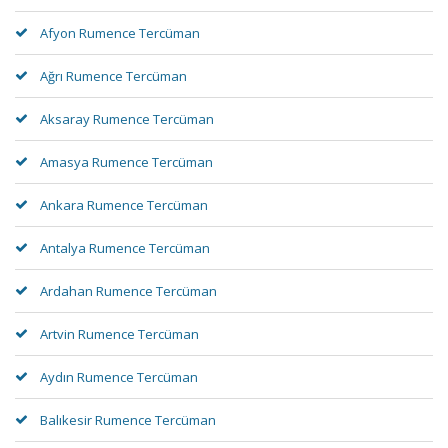
Afyon Rumence Tercüman
Ağrı Rumence Tercüman
Aksaray Rumence Tercüman
Amasya Rumence Tercüman
Ankara Rumence Tercüman
Antalya Rumence Tercüman
Ardahan Rumence Tercüman
Artvin Rumence Tercüman
Aydın Rumence Tercüman
Balıkesir Rumence Tercüman