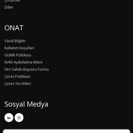
Diller
ONAT
Yasal Bilgiler
Kullanım Koşulları
Gizlilik Politikası
KVKK Aydınlatma Metni
Veri Sahibi Başvuru Formu
Çerez Politikası
Çerez Tercihleri
Sosyal Medya