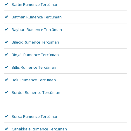
Bartın Rumence Tercüman
Batman Rumence Tercüman
Bayburt Rumence Tercüman
Bilecik Rumence Tercüman
Bingöl Rumence Tercüman
Bitlis Rumence Tercüman
Bolu Rumence Tercüman
Burdur Rumence Tercüman
Bursa Rumence Tercüman
Çanakkale Rumence Tercüman