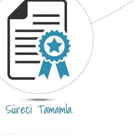
Süreci Tamamla.