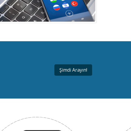
Şimdi Arayın!