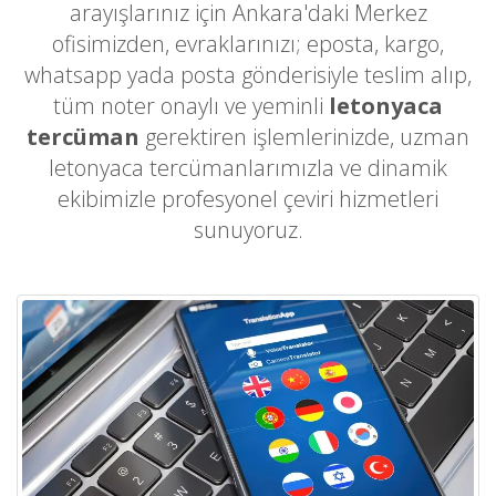
arayışlarınız için Ankara'daki Merkez
ofisimizden, evraklarınızı; eposta, kargo,
whatsapp yada posta gönderisiyle teslim alıp,
tüm noter onaylı ve yeminli
letonyaca
tercüman
gerektiren işlemlerinizde, uzman
letonyaca tercümanlarımızla ve dinamik
ekibimizle profesyonel çeviri hizmetleri
sunuyoruz.