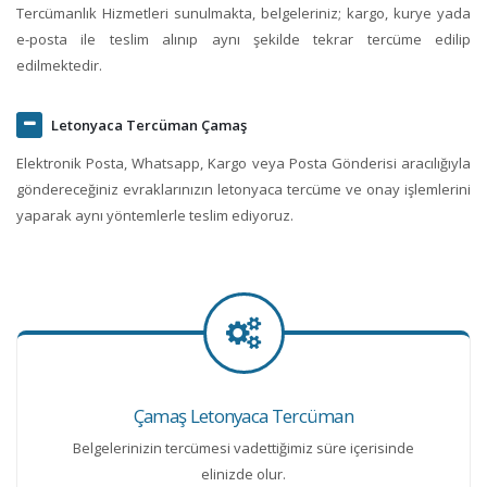
Tercümanlık Hizmetleri sunulmakta, belgeleriniz; kargo, kurye yada
e-posta ile teslim alınıp aynı şekilde tekrar tercüme edilip
edilmektedir.
Letonyaca Tercüman Çamaş
Elektronik Posta, Whatsapp, Kargo veya Posta Gönderisi aracılığıyla
göndereceğiniz evraklarınızın letonyaca tercüme ve onay işlemlerini
yaparak aynı yöntemlerle teslim ediyoruz.
Çamaş Letonyaca Tercüman
Belgelerinizin tercümesi vadettiğimiz süre içerisinde
elinizde olur.