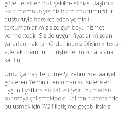
gözetilerek en hızlı şekilde elinize ulaştırılır.
Sizin memnuniyetiniz bizim onurumuzdur
düsturuyla hareket eden yeminli
tercümanlarımız size gün boyu hizmet
vermektedir. Siz de uygun fiyatlarımızdan
yararlanmak için Ordu ilindeki Ofisimizi tercih
ederek memnun müşterilerimizin arasına
katılın.
Ordu Çamaş Tercüme Şirketimizde faaliyet
gösteren Yeminli Tercümanlar; sizlere en
uygun fiyatlara en kaliteli çeviri hizmetleri
sunmaya çalışmaktadır. Kalitenin adresinde
buluşmak için 7/24 iletişime geçebilirsiniz.