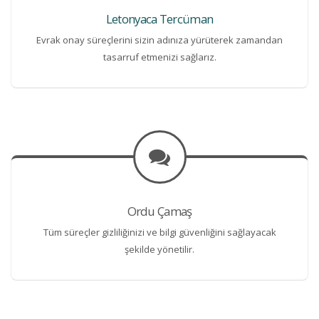
Letonyaca Tercüman
Evrak onay süreçlerini sizin adınıza yürüterek zamandan
tasarruf etmenizi sağlarız.
Ordu Çamaş
Tüm süreçler gizliliğinizi ve bilgi güvenliğini sağlayacak
şekilde yönetilir.