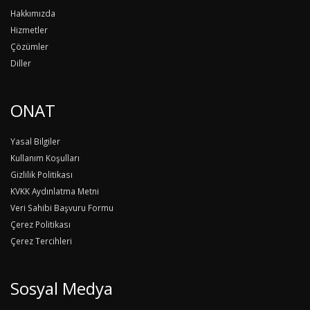
Hakkımızda
Hizmetler
Çözümler
Diller
ONAT
Yasal Bilgiler
Kullanım Koşulları
Gizlilik Politikası
KVKK Aydınlatma Metni
Veri Sahibi Başvuru Formu
Çerez Politikası
Çerez Tercihleri
Sosyal Medya