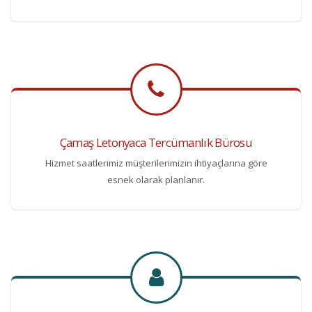
Çamaş Letonyaca Tercümanlık Bürosu
Hizmet saatlerimiz müşterilerimizin ihtiyaçlarına göre
esnek olarak planlanır.