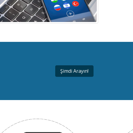
Şimdi Arayın!