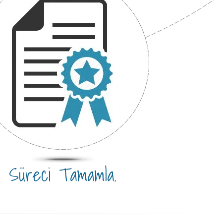
Süreci Tamamla.