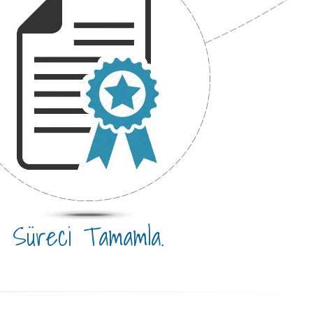
Süreci Tamamla.