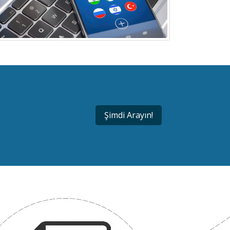
Şimdi Arayın!