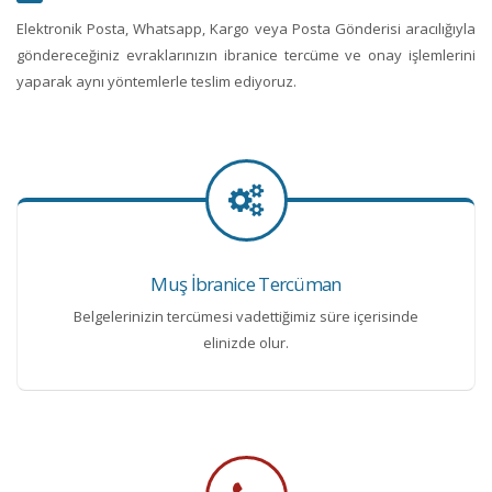
Elektronik Posta, Whatsapp, Kargo veya Posta Gönderisi aracılığıyla
göndereceğiniz evraklarınızın ibranice tercüme ve onay işlemlerini
yaparak aynı yöntemlerle teslim ediyoruz.
Muş İbranice Tercüman
Belgelerinizin tercümesi vadettiğimiz süre içerisinde
elinizde olur.