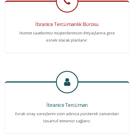
İbranice Tercümanlık Bürosu
Hizmet saatlerimiz müşterilerimizin ihtiyaçlarına göre
esnek olarak planlanır.
İbranice Tercüman
Evrak onay süreçlerini sizin adınıza yürüterek zamandan
tasarruf etmenizi sağlarız.