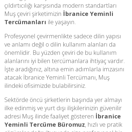
çıldırtıcılığı karşısında modern standartları
Muş çeviri şirketimizin
İbranice Yeminli
Tercümanları
ile yaşayın.
Profesyonel çevirmenlikte sadece dilin yapısı
ve anlamı değil o dilin kullanım alanları da
önemlidir. Bu yüzden çeviri de bu kullanım
alanlarını iyi bilen tercümanlara ihtiyaç vardır.
İşte aradığınız, altına emin adımlarla imzasını
atacak İbranice Yeminli Tercümanı, Muş
ilindeki ofisimizde bulabilirsiniz.
Sektörde öncü şirketlerin başında yer almayı
ilke edinmiş ve yurt dışı ilişkilerinizin güvenilir
adresi Muş ilinde faaliyet gösteren
İbranice
Yeminli Tercüme Büromuz
, hızlı ve pratik