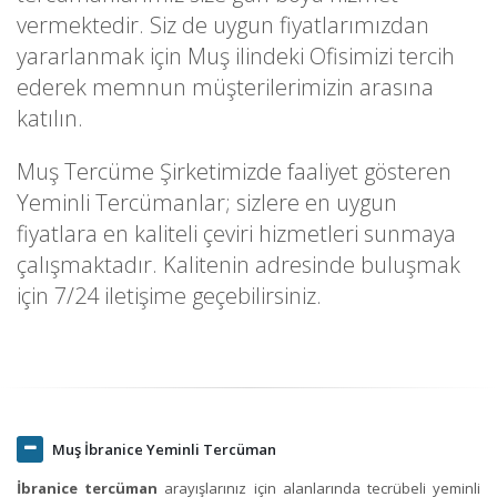
vermektedir. Siz de uygun fiyatlarımızdan
yararlanmak için Muş ilindeki Ofisimizi tercih
ederek memnun müşterilerimizin arasına
katılın.
Muş Tercüme Şirketimizde faaliyet gösteren
Yeminli Tercümanlar; sizlere en uygun
fiyatlara en kaliteli çeviri hizmetleri sunmaya
çalışmaktadır. Kalitenin adresinde buluşmak
için 7/24 iletişime geçebilirsiniz.
Muş İbranice Yeminli Tercüman
İbranice tercüman
arayışlarınız için alanlarında tecrübeli yeminli