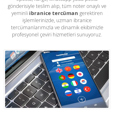
gönderisiyle teslim alıp, tüm noter onaylı ve
yeminli
ibranice tercüman
gerektiren
işlemlerinizde, uzman ibranice
tercümanlarımızla ve dinamik ekibimizle
profesyonel çeviri hizmetleri sunuyoruz.