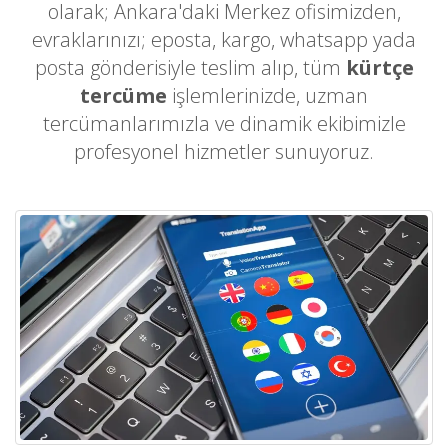
olarak; Ankara'daki Merkez ofisimizden,
evraklarınızı; eposta, kargo, whatsapp yada
posta gönderisiyle teslim alıp, tüm
kürtçe
tercüme
işlemlerinizde, uzman
tercümanlarımızla ve dinamik ekibimizle
profesyonel hizmetler sunuyoruz.