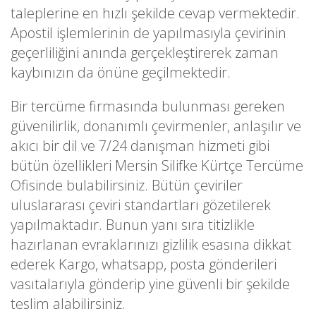
taleplerine en hızlı şekilde cevap vermektedir.
Apostil işlemlerinin de yapılmasıyla çevirinin
geçerliliğini anında gerçekleştirerek zaman
kaybınızın da önüne geçilmektedir.
Bir tercüme firmasında bulunması gereken
güvenilirlik, donanımlı çevirmenler, anlaşılır ve
akıcı bir dil ve 7/24 danışman hizmeti gibi
bütün özellikleri Mersin Silifke Kürtçe Tercüme
Ofisinde bulabilirsiniz. Bütün çeviriler
uluslararası çeviri standartları gözetilerek
yapılmaktadır. Bunun yanı sıra titizlikle
hazırlanan evraklarınızı gizlilik esasına dikkat
ederek Kargo, whatsapp, posta gönderileri
vasıtalarıyla gönderip yine güvenli bir şekilde
teslim alabilirsiniz.