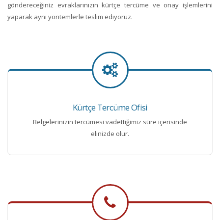
göndereceğiniz evraklarınızın kürtçe tercüme ve onay işlemlerini
yaparak aynı yöntemlerle teslim ediyoruz.
Kürtçe Tercüme Ofisi
Belgelerinizin tercümesi vadettiğimiz süre içerisinde
elinizde olur.