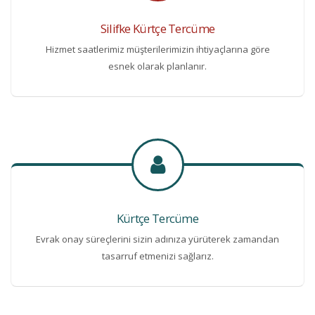
Silifke Kürtçe Tercüme
Hizmet saatlerimiz müşterilerimizin ihtiyaçlarına göre
esnek olarak planlanır.
Kürtçe Tercüme
Evrak onay süreçlerini sizin adınıza yürüterek zamandan
tasarruf etmenizi sağlarız.