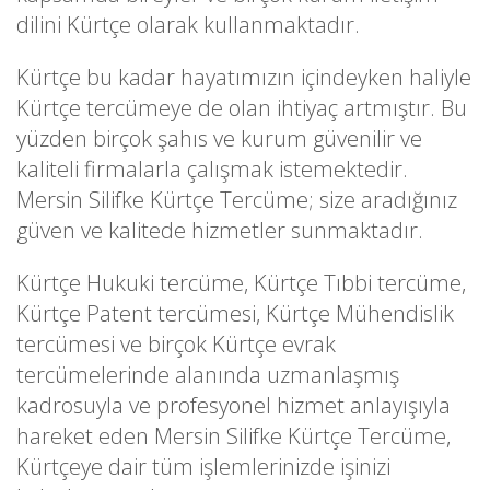
dilini Kürtçe olarak kullanmaktadır.
Kürtçe bu kadar hayatımızın içindeyken haliyle
Kürtçe tercümeye de olan ihtiyaç artmıştır. Bu
yüzden birçok şahıs ve kurum güvenilir ve
kaliteli firmalarla çalışmak istemektedir.
Mersin Silifke Kürtçe Tercüme; size aradığınız
güven ve kalitede hizmetler sunmaktadır.
Kürtçe Hukuki tercüme, Kürtçe Tıbbi tercüme,
Kürtçe Patent tercümesi, Kürtçe Mühendislik
tercümesi ve birçok Kürtçe evrak
tercümelerinde alanında uzmanlaşmış
kadrosuyla ve profesyonel hizmet anlayışıyla
hareket eden Mersin Silifke Kürtçe Tercüme,
Kürtçeye dair tüm işlemlerinizde işinizi