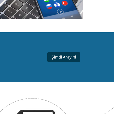
Şimdi Arayın!