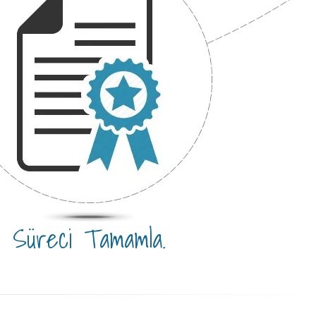
Süreci Tamamla.