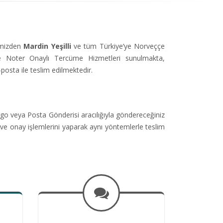
simizden
Mardin Yeşilli
ve tüm Türkiye’ye Norveççe
 Noter Onaylı Tercüme Hizmetleri sunulmakta,
-posta ile teslim edilmektedir.
go veya Posta Gönderisi aracılığıyla göndereceğiniz
ve onay işlemlerini yaparak aynı yöntemlerle teslim