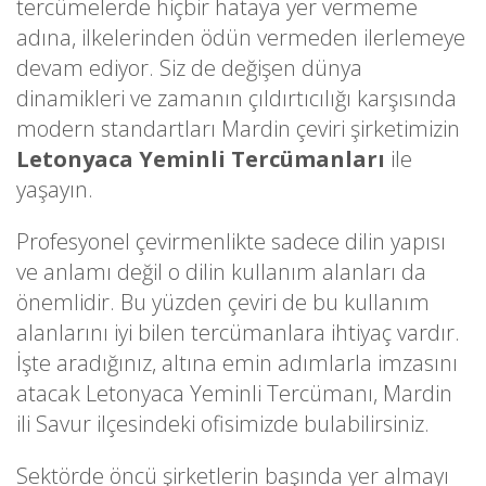
tercümelerde hiçbir hataya yer vermeme
adına, ilkelerinden ödün vermeden ilerlemeye
devam ediyor. Siz de değişen dünya
dinamikleri ve zamanın çıldırtıcılığı karşısında
modern standartları Mardin çeviri şirketimizin
Letonyaca Yeminli Tercümanları
ile
yaşayın.
Profesyonel çevirmenlikte sadece dilin yapısı
ve anlamı değil o dilin kullanım alanları da
önemlidir. Bu yüzden çeviri de bu kullanım
alanlarını iyi bilen tercümanlara ihtiyaç vardır.
İşte aradığınız, altına emin adımlarla imzasını
atacak Letonyaca Yeminli Tercümanı, Mardin
ili Savur ilçesindeki ofisimizde bulabilirsiniz.
Sektörde öncü şirketlerin başında yer almayı