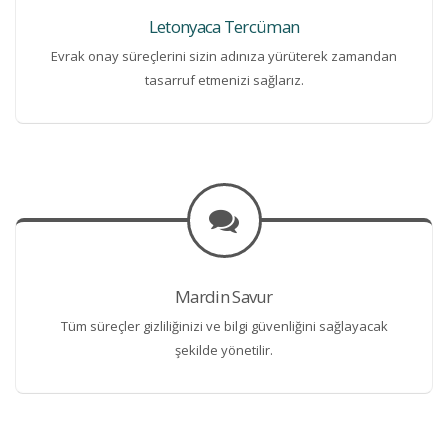
Letonyaca Tercüman
Evrak onay süreçlerini sizin adınıza yürüterek zamandan
tasarruf etmenizi sağlarız.
Mardin Savur
Tüm süreçler gizliliğinizi ve bilgi güvenliğini sağlayacak
şekilde yönetilir.