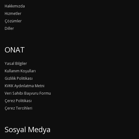
Hakkımızda
Hizmetler
Çözümler
Diller
ONAT
Yasal Bilgiler
Kullanım Koşulları
Gizlilik Politikası
KVKK Aydınlatma Metni
Veri Sahibi Başvuru Formu
Çerez Politikası
Çerez Tercihleri
Sosyal Medya