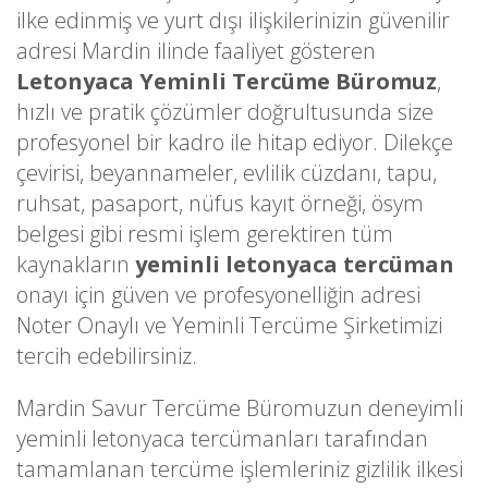
ilke edinmiş ve yurt dışı ilişkilerinizin güvenilir
adresi Mardin ilinde faaliyet gösteren
Letonyaca Yeminli Tercüme Büromuz
,
hızlı ve pratik çözümler doğrultusunda size
profesyonel bir kadro ile hitap ediyor. Dilekçe
çevirisi, beyannameler, evlilik cüzdanı, tapu,
ruhsat, pasaport, nüfus kayıt örneği, ösym
belgesi gibi resmi işlem gerektiren tüm
kaynakların
yeminli letonyaca tercüman
onayı için güven ve profesyonelliğin adresi
Noter Onaylı ve Yeminli Tercüme Şirketimizi
tercih edebilirsiniz.
Mardin Savur Tercüme Büromuzun deneyimli
yeminli letonyaca tercümanları tarafından
tamamlanan tercüme işlemleriniz gizlilik ilkesi