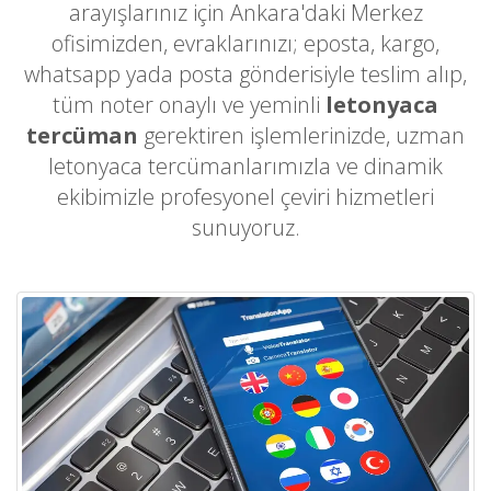
arayışlarınız için Ankara'daki Merkez
ofisimizden, evraklarınızı; eposta, kargo,
whatsapp yada posta gönderisiyle teslim alıp,
tüm noter onaylı ve yeminli
letonyaca
tercüman
gerektiren işlemlerinizde, uzman
letonyaca tercümanlarımızla ve dinamik
ekibimizle profesyonel çeviri hizmetleri
sunuyoruz.