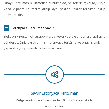
Onaylı Tercümanlık Hizmetleri sunulmakta, belgeleriniz; kargo, kurye
yada e-posta ile teslim alınıp aynı şekilde tekrar tercüme edilip
edilmektedir.
Letonyaca Tercüman Savur
Elektronik Posta, Whatsapp, Kargo veya Posta Gönderisi aracılığıyla
göndereceğiniz evraklarınızın letonyaca tercüme ve onay işlemlerini
yaparak aynı yöntemlerle teslim ediyoruz.
Savur Letonyaca Tercüman
Belgelerinizin tercümesi vadettiğimiz süre içerisinde
elinizde olur.