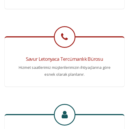
Savur Letonyaca Tercümanlık Bürosu
Hizmet saatlerimiz müşterilerimizin ihtiyaçlarına göre
esnek olarak planlanır.