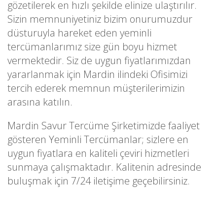
gözetilerek en hızlı şekilde elinize ulaştırılır.
Sizin memnuniyetiniz bizim onurumuzdur
düsturuyla hareket eden yeminli
tercümanlarımız size gün boyu hizmet
vermektedir. Siz de uygun fiyatlarımızdan
yararlanmak için Mardin ilindeki Ofisimizi
tercih ederek memnun müşterilerimizin
arasına katılın.
Mardin Savur Tercüme Şirketimizde faaliyet
gösteren Yeminli Tercümanlar; sizlere en
uygun fiyatlara en kaliteli çeviri hizmetleri
sunmaya çalışmaktadır. Kalitenin adresinde
buluşmak için 7/24 iletişime geçebilirsiniz.