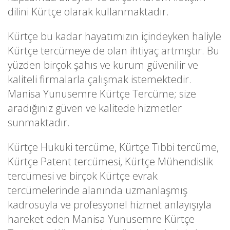
dilini Kürtçe olarak kullanmaktadır.
Kürtçe bu kadar hayatımızın içindeyken haliyle
Kürtçe tercümeye de olan ihtiyaç artmıştır. Bu
yüzden birçok şahıs ve kurum güvenilir ve
kaliteli firmalarla çalışmak istemektedir.
Manisa Yunusemre Kürtçe Tercüme; size
aradığınız güven ve kalitede hizmetler
sunmaktadır.
Kürtçe Hukuki tercüme, Kürtçe Tıbbi tercüme,
Kürtçe Patent tercümesi, Kürtçe Mühendislik
tercümesi ve birçok Kürtçe evrak
tercümelerinde alanında uzmanlaşmış
kadrosuyla ve profesyonel hizmet anlayışıyla
hareket eden Manisa Yunusemre Kürtçe