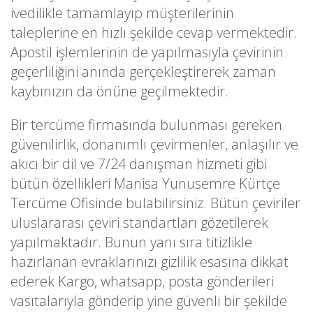
ivedilikle tamamlayıp müşterilerinin
taleplerine en hızlı şekilde cevap vermektedir.
Apostil işlemlerinin de yapılmasıyla çevirinin
geçerliliğini anında gerçekleştirerek zaman
kaybınızın da önüne geçilmektedir.
Bir tercüme firmasında bulunması gereken
güvenilirlik, donanımlı çevirmenler, anlaşılır ve
akıcı bir dil ve 7/24 danışman hizmeti gibi
bütün özellikleri Manisa Yunusemre Kürtçe
Tercüme Ofisinde bulabilirsiniz. Bütün çeviriler
uluslararası çeviri standartları gözetilerek
yapılmaktadır. Bunun yanı sıra titizlikle
hazırlanan evraklarınızı gizlilik esasına dikkat
ederek Kargo, whatsapp, posta gönderileri
vasıtalarıyla gönderip yine güvenli bir şekilde