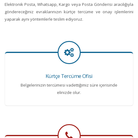
Elektronik Posta, Whatsapp, Kargo veya Posta Gönderisi aracılığıyla
göndereceğiniz evraklarınızın kürtçe tercüme ve onay işlemlerini
yaparak aynı yöntemlerle teslim ediyoruz.
Kürtçe Tercüme Ofisi
Belgelerinizin tercümesi vadettiğimiz süre içerisinde
elinizde olur.