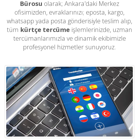
Bürosu
olarak; Ankara'daki Merkez
ofisimizden, evraklarınızı; eposta, kargo,
whatsapp yada posta gönderisiyle teslim alıp,
tüm
kürtçe tercüme
işlemlerinizde, uzman
tercümanlarımızla ve dinamik ekibimizle
profesyonel hizmetler sunuyoruz.