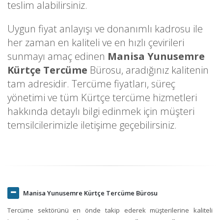
teslim alabilirsiniz.
Uygun fiyat anlayışı ve donanımlı kadrosu ile
her zaman en kaliteli ve en hızlı çevirileri
sunmayı amaç edinen
Manisa Yunusemre
Kürtçe Tercüme
Bürosu, aradığınız kalitenin
tam adresidir. Tercüme fiyatları, süreç
yönetimi ve tüm Kürtçe tercüme hizmetleri
hakkında detaylı bilgi edinmek için müşteri
temsilcilerimizle iletişime geçebilirsiniz.
Manisa Yunusemre Kürtçe Tercüme Bürosu
Tercüme sektörünü en önde takip ederek müşterilerine kaliteli