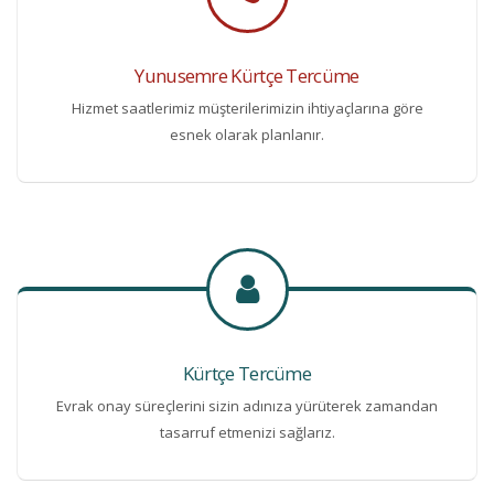
Yunusemre Kürtçe Tercüme
Hizmet saatlerimiz müşterilerimizin ihtiyaçlarına göre
esnek olarak planlanır.
Kürtçe Tercüme
Evrak onay süreçlerini sizin adınıza yürüterek zamandan
tasarruf etmenizi sağlarız.