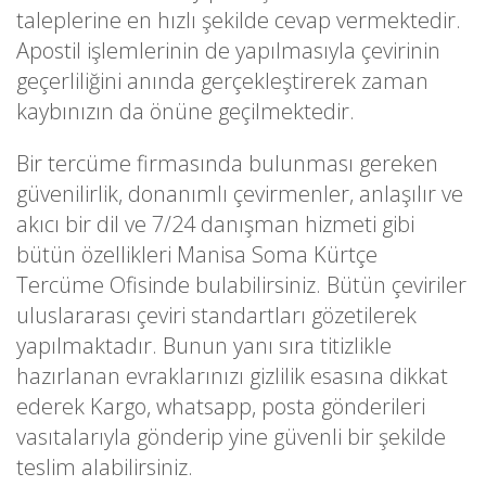
taleplerine en hızlı şekilde cevap vermektedir.
Apostil işlemlerinin de yapılmasıyla çevirinin
geçerliliğini anında gerçekleştirerek zaman
kaybınızın da önüne geçilmektedir.
Bir tercüme firmasında bulunması gereken
güvenilirlik, donanımlı çevirmenler, anlaşılır ve
akıcı bir dil ve 7/24 danışman hizmeti gibi
bütün özellikleri Manisa Soma Kürtçe
Tercüme Ofisinde bulabilirsiniz. Bütün çeviriler
uluslararası çeviri standartları gözetilerek
yapılmaktadır. Bunun yanı sıra titizlikle
hazırlanan evraklarınızı gizlilik esasına dikkat
ederek Kargo, whatsapp, posta gönderileri
vasıtalarıyla gönderip yine güvenli bir şekilde
teslim alabilirsiniz.