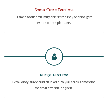
Soma Kürtçe Tercüme
Hizmet saatlerimiz müşterilerimizin ihtiyaçlarına göre
esnek olarak planlanır.
Kürtçe Tercüme
Evrak onay süreçlerini sizin adınıza yürüterek zamandan
tasarruf etmenizi sağlarız.