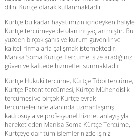
dilini Kürtçe olarak kullanmaktadır.
Kürtçe bu kadar hayatımızın içindeyken haliyle
Kürtçe tercümeye de olan ihtiyaç artmıştır. Bu
yüzden birçok şahıs ve kurum güvenilir ve
kaliteli firmalarla çalışmak istemektedir.
Manisa Soma Kürtçe Tercüme; size aradığınız
güven ve kalitede hizmetler sunmaktadır.
Kürtçe Hukuki tercüme, Kürtçe Tıbbi tercüme,
Kürtçe Patent tercümesi, Kürtçe Mühendislik
tercümesi ve birçok Kürtçe evrak
tercümelerinde alanında uzmanlaşmış
kadrosuyla ve profesyonel hizmet anlayışıyla
hareket eden Manisa Soma Kürtçe Tercüme,
Kürtçeye dair tüm işlemlerinizde işinizi