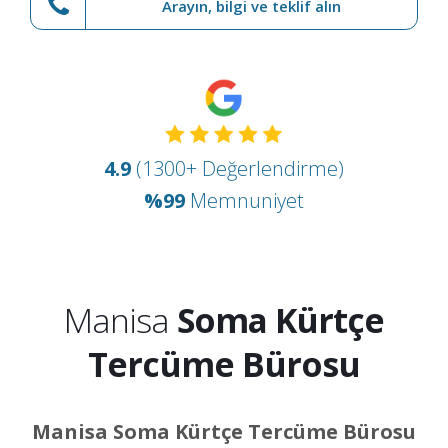
Arayın, bilgi ve teklif alın
4.9
(1300+ Değerlendirme)
%99
Memnuniyet
Manisa
Soma Kürtçe
Tercüme Bürosu
Manisa Soma Kürtçe Tercüme Bürosu