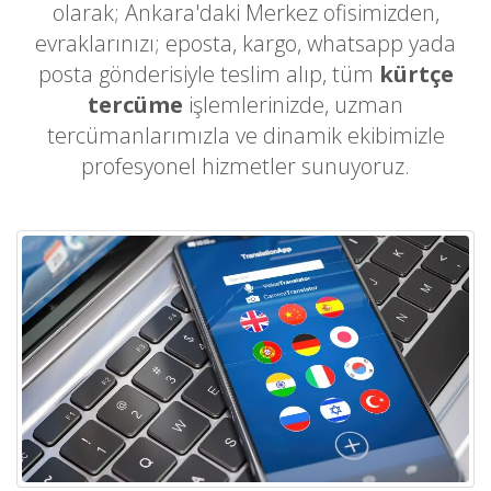
olarak; Ankara'daki Merkez ofisimizden,
evraklarınızı; eposta, kargo, whatsapp yada
posta gönderisiyle teslim alıp, tüm
kürtçe
tercüme
işlemlerinizde, uzman
tercümanlarımızla ve dinamik ekibimizle
profesyonel hizmetler sunuyoruz.