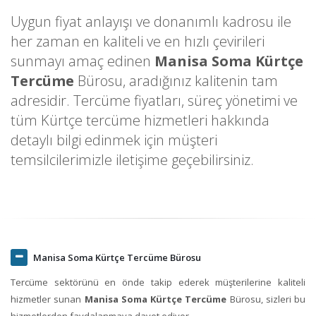
Uygun fiyat anlayışı ve donanımlı kadrosu ile
her zaman en kaliteli ve en hızlı çevirileri
sunmayı amaç edinen
Manisa Soma Kürtçe
Tercüme
Bürosu, aradığınız kalitenin tam
adresidir. Tercüme fiyatları, süreç yönetimi ve
tüm Kürtçe tercüme hizmetleri hakkında
detaylı bilgi edinmek için müşteri
temsilcilerimizle iletişime geçebilirsiniz.
Manisa Soma Kürtçe Tercüme Bürosu
Tercüme sektörünü en önde takip ederek müşterilerine kaliteli
hizmetler sunan
Manisa Soma Kürtçe Tercüme
Bürosu, sizleri bu
hizmetlerden faydalanmaya davet ediyor.