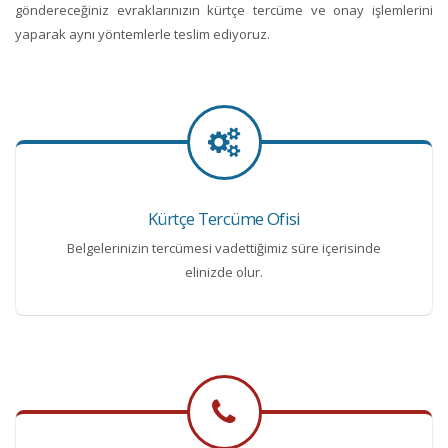
göndereceğiniz evraklarınızın kürtçe tercüme ve onay işlemlerini
yaparak aynı yöntemlerle teslim ediyoruz.
Kürtçe Tercüme Ofisi
Belgelerinizin tercümesi vadettiğimiz süre içerisinde
elinizde olur.