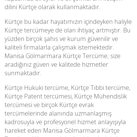
dilini Kürtçe olarak kullanmaktadır.
Kürtçe bu kadar hayatımızın içindeyken haliyle
Kürtçe tercümeye de olan ihtiyaç artmıştır. Bu
yüzden birçok şahıs ve kurum güvenilir ve
kaliteli firmalarla çalışmak istemektedir.
Manisa Gölmarmara Kürtçe Tercüme; size
aradığınız güven ve kalitede hizmetler
sunmaktadır.
Kürtçe Hukuki tercüme, Kürtçe Tıbbi tercüme,
Kürtçe Patent tercümesi, Kürtçe Mühendislik
tercümesi ve birçok Kürtçe evrak
tercümelerinde alanında uzmanlaşmış
kadrosuyla ve profesyonel hizmet anlayışıyla
hareket eden Manisa Gölmarmara Kürtçe