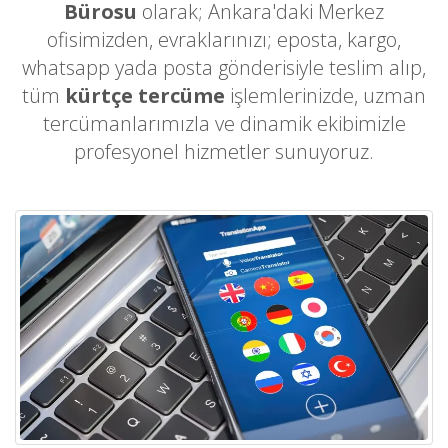
Bürosu
olarak; Ankara'daki Merkez
ofisimizden, evraklarınızı; eposta, kargo,
whatsapp yada posta gönderisiyle teslim alıp,
tüm
kürtçe tercüme
işlemlerinizde, uzman
tercümanlarımızla ve dinamik ekibimizle
profesyonel hizmetler sunuyoruz.