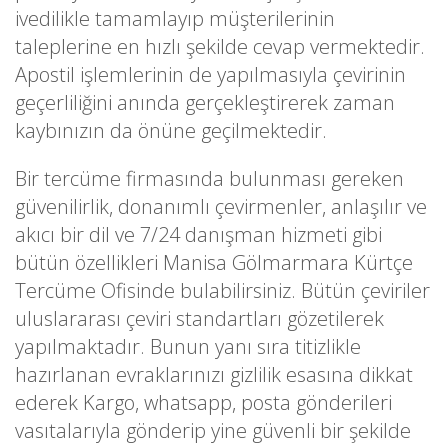
ivedilikle tamamlayıp müşterilerinin
taleplerine en hızlı şekilde cevap vermektedir.
Apostil işlemlerinin de yapılmasıyla çevirinin
geçerliliğini anında gerçekleştirerek zaman
kaybınızın da önüne geçilmektedir.
Bir tercüme firmasında bulunması gereken
güvenilirlik, donanımlı çevirmenler, anlaşılır ve
akıcı bir dil ve 7/24 danışman hizmeti gibi
bütün özellikleri Manisa Gölmarmara Kürtçe
Tercüme Ofisinde bulabilirsiniz. Bütün çeviriler
uluslararası çeviri standartları gözetilerek
yapılmaktadır. Bunun yanı sıra titizlikle
hazırlanan evraklarınızı gizlilik esasına dikkat
ederek Kargo, whatsapp, posta gönderileri
vasıtalarıyla gönderip yine güvenli bir şekilde