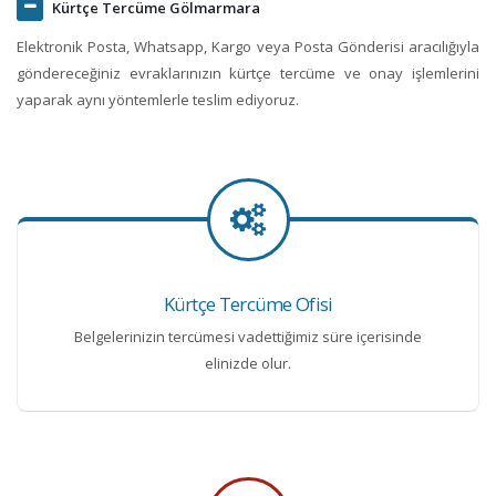
Kürtçe Tercüme Gölmarmara
Elektronik Posta, Whatsapp, Kargo veya Posta Gönderisi aracılığıyla
göndereceğiniz evraklarınızın kürtçe tercüme ve onay işlemlerini
yaparak aynı yöntemlerle teslim ediyoruz.
Kürtçe Tercüme Ofisi
Belgelerinizin tercümesi vadettiğimiz süre içerisinde
elinizde olur.