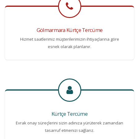
Gölmarmara Kürtçe Tercüme
Hizmet saatlerimiz müşterilerimizin ihtiyaçlarına göre
esnek olarak planlanır.
Kürtçe Tercüme
Evrak onay süreçlerini sizin adınıza yürüterek zamandan
tasarruf etmenizi sağlarız.