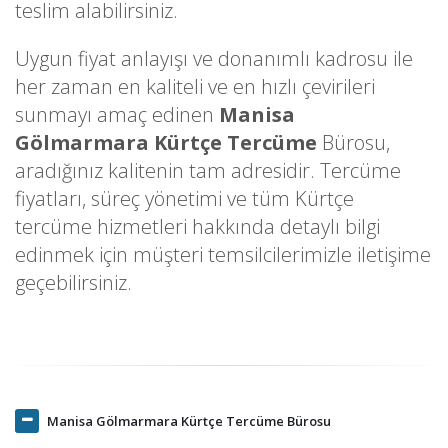
teslim alabilirsiniz.
Uygun fiyat anlayışı ve donanımlı kadrosu ile
her zaman en kaliteli ve en hızlı çevirileri
sunmayı amaç edinen
Manisa
Gölmarmara Kürtçe Tercüme
Bürosu,
aradığınız kalitenin tam adresidir. Tercüme
fiyatları, süreç yönetimi ve tüm Kürtçe
tercüme hizmetleri hakkında detaylı bilgi
edinmek için müşteri temsilcilerimizle iletişime
geçebilirsiniz.
Manisa Gölmarmara Kürtçe Tercüme Bürosu