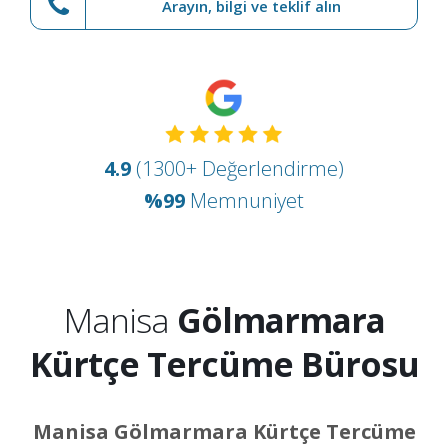
Arayın, bilgi ve teklif alın
4.9
(1300+ Değerlendirme)
%99
Memnuniyet
Manisa
Gölmarmara
Kürtçe Tercüme Bürosu
Manisa Gölmarmara Kürtçe Tercüme