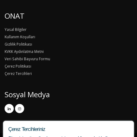
ONAT
Yasal Bilgiler
Kullanım Koşulları
Gizlilik Politikası
KVKK Aydınlatma Metni
Veri Sahibi Başvuru Formu
Çerez Politikası
Çerez Tercihleri
Sosyal Medya
Çerez Tercihleriniz