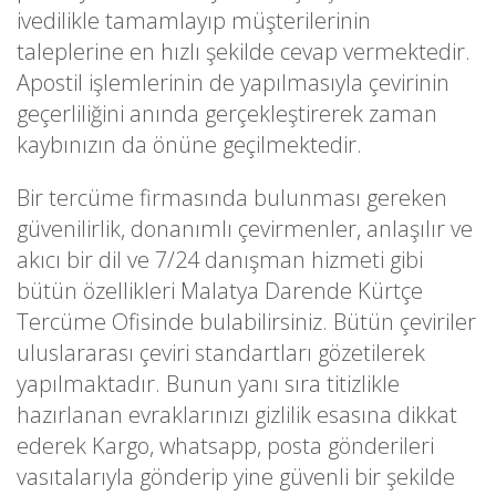
ivedilikle tamamlayıp müşterilerinin
taleplerine en hızlı şekilde cevap vermektedir.
Apostil işlemlerinin de yapılmasıyla çevirinin
geçerliliğini anında gerçekleştirerek zaman
kaybınızın da önüne geçilmektedir.
Bir tercüme firmasında bulunması gereken
güvenilirlik, donanımlı çevirmenler, anlaşılır ve
akıcı bir dil ve 7/24 danışman hizmeti gibi
bütün özellikleri Malatya Darende Kürtçe
Tercüme Ofisinde bulabilirsiniz. Bütün çeviriler
uluslararası çeviri standartları gözetilerek
yapılmaktadır. Bunun yanı sıra titizlikle
hazırlanan evraklarınızı gizlilik esasına dikkat
ederek Kargo, whatsapp, posta gönderileri
vasıtalarıyla gönderip yine güvenli bir şekilde