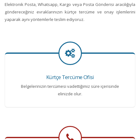
Elektronik Posta, Whatsapp, Kargo veya Posta Gönderisi aracılığıyla
göndereceğiniz evraklarınızın kürtçe tercüme ve onay işlemlerini
yaparak aynı yöntemlerle teslim ediyoruz.
Kürtçe Tercüme Ofisi
Belgelerinizin tercümesi vadettiğimiz süre içerisinde
elinizde olur.