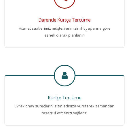
Darende Kürtçe Tercüme
Hizmet saatlerimiz müşterilerimizin ihtiyaçlarına göre
esnek olarak planlanır.
Kürtçe Tercüme
Evrak onay süreçlerini sizin adınıza yürüterek zamandan
tasarruf etmenizi sağlarız.