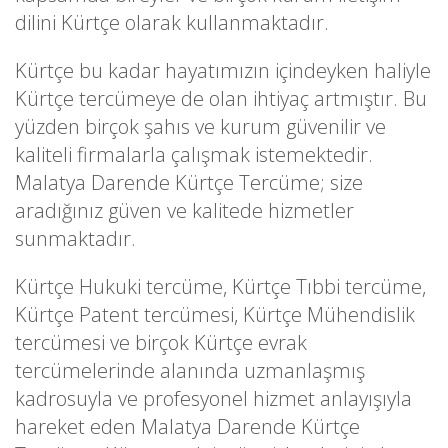
dilini Kürtçe olarak kullanmaktadır.
Kürtçe bu kadar hayatımızın içindeyken haliyle
Kürtçe tercümeye de olan ihtiyaç artmıştır. Bu
yüzden birçok şahıs ve kurum güvenilir ve
kaliteli firmalarla çalışmak istemektedir.
Malatya Darende Kürtçe Tercüme; size
aradığınız güven ve kalitede hizmetler
sunmaktadır.
Kürtçe Hukuki tercüme, Kürtçe Tıbbi tercüme,
Kürtçe Patent tercümesi, Kürtçe Mühendislik
tercümesi ve birçok Kürtçe evrak
tercümelerinde alanında uzmanlaşmış
kadrosuyla ve profesyonel hizmet anlayışıyla
hareket eden Malatya Darende Kürtçe