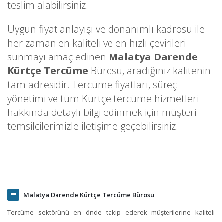
teslim alabilirsiniz.
Uygun fiyat anlayışı ve donanımlı kadrosu ile
her zaman en kaliteli ve en hızlı çevirileri
sunmayı amaç edinen
Malatya Darende
Kürtçe Tercüme
Bürosu, aradığınız kalitenin
tam adresidir. Tercüme fiyatları, süreç
yönetimi ve tüm Kürtçe tercüme hizmetleri
hakkında detaylı bilgi edinmek için müşteri
temsilcilerimizle iletişime geçebilirsiniz.
Malatya Darende Kürtçe Tercüme Bürosu
Tercüme sektörünü en önde takip ederek müşterilerine kaliteli