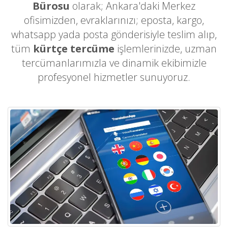
Bürosu
olarak; Ankara'daki Merkez
ofisimizden, evraklarınızı; eposta, kargo,
whatsapp yada posta gönderisiyle teslim alıp,
tüm
kürtçe tercüme
işlemlerinizde, uzman
tercümanlarımızla ve dinamik ekibimizle
profesyonel hizmetler sunuyoruz.