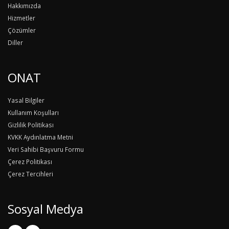
Hakkımızda
Hizmetler
Çözümler
Diller
ONAT
Yasal Bilgiler
Kullanım Koşulları
Gizlilik Politikası
KVKK Aydınlatma Metni
Veri Sahibi Başvuru Formu
Çerez Politikası
Çerez Tercihleri
Sosyal Medya