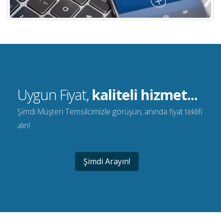
Uygun Fiyat,
kaliteli hizmet...
Şimdi Müşteri Temsilcimizle görüşün, anında fiyat teklifi
alın!
Şimdi Arayın!