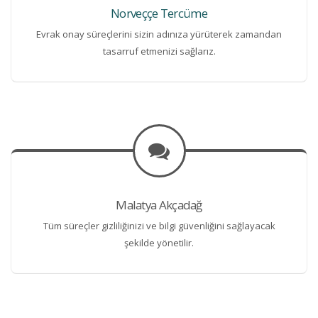
Norveççe Tercüme
Evrak onay süreçlerini sizin adınıza yürüterek zamandan
tasarruf etmenizi sağlarız.
Malatya Akçadağ
Tüm süreçler gizliliğinizi ve bilgi güvenliğini sağlayacak
şekilde yönetilir.