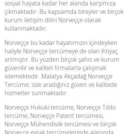
sosyal hayata kadar her alanda karşımıza
çıkmaktadır. Bu kapsamda bireyler ve birçok
kurum iletişim dilini Norveççe olarak
kullanmaktadır.
Norveççe bu kadar hayatımızın içindeyken
haliyle Norveççe tercümeye de olan ihtiyaç
artmıştır. Bu yüzden birçok şahıs ve kurum
güvenilir ve kaliteli firmalarla çalışmak
istemektedir. Malatya Akçadağ Norveççe
Tercüme; size aradığınız güven ve kalitede
hizmetler sunmaktadır.
Norveççe Hukuki tercüme, Norveççe Tıbbi
tercüme, Norveççe Patent tercümesi,
Norveççe Mühendislik tercümesi ve birçok
Norveççe evrak tercümelerinde alanında