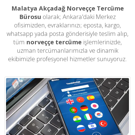
Malatya Akçadağ Norveççe Tercüme
Bürosu
olarak; Ankara'daki Merkez
ofisimizden, evraklarınızı; eposta, kargo,
whatsapp yada posta gönderisiyle teslim alıp,
tüm
norveççe tercüme
işlemlerinizde,
uzman tercümanlarımızla ve dinamik
ekibimizle profesyonel hizmetler sunuyoruz.