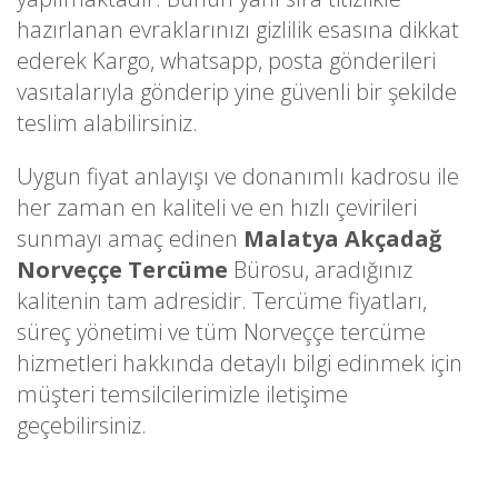
hazırlanan evraklarınızı gizlilik esasına dikkat
ederek Kargo, whatsapp, posta gönderileri
vasıtalarıyla gönderip yine güvenli bir şekilde
teslim alabilirsiniz.
Uygun fiyat anlayışı ve donanımlı kadrosu ile
her zaman en kaliteli ve en hızlı çevirileri
sunmayı amaç edinen
Malatya Akçadağ
Norveççe Tercüme
Bürosu, aradığınız
kalitenin tam adresidir. Tercüme fiyatları,
süreç yönetimi ve tüm Norveççe tercüme
hizmetleri hakkında detaylı bilgi edinmek için
müşteri temsilcilerimizle iletişime
geçebilirsiniz.