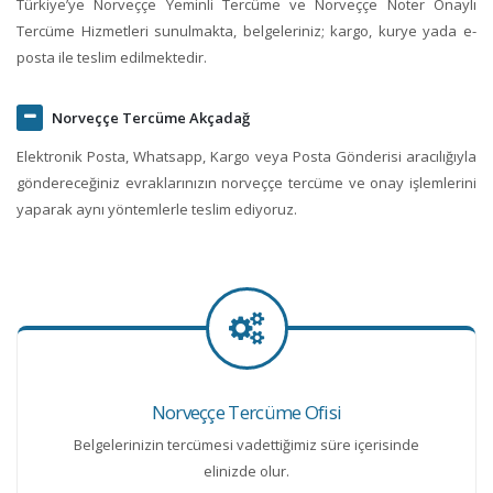
Türkiye’ye Norveççe Yeminli Tercüme ve Norveççe Noter Onaylı
Tercüme Hizmetleri sunulmakta, belgeleriniz; kargo, kurye yada e-
posta ile teslim edilmektedir.
Norveççe Tercüme Akçadağ
Elektronik Posta, Whatsapp, Kargo veya Posta Gönderisi aracılığıyla
göndereceğiniz evraklarınızın norveççe tercüme ve onay işlemlerini
yaparak aynı yöntemlerle teslim ediyoruz.
Norveççe Tercüme Ofisi
Belgelerinizin tercümesi vadettiğimiz süre içerisinde
elinizde olur.