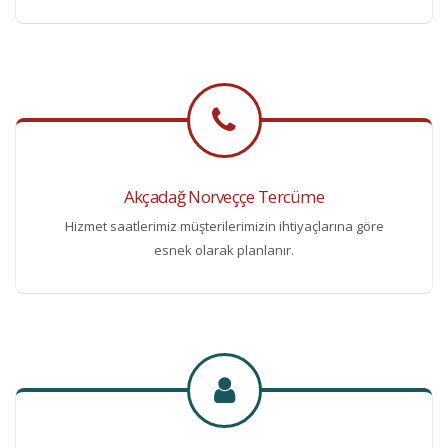
Akçadağ Norveççe Tercüme
Hizmet saatlerimiz müşterilerimizin ihtiyaçlarına göre
esnek olarak planlanır.