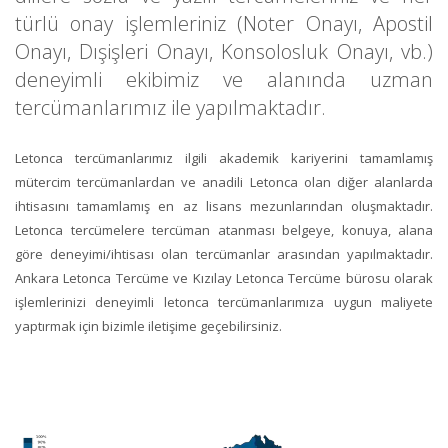
türlü onay işlemleriniz (Noter Onayı, Apostil
Onayı, Dışişleri Onayı, Konsolosluk Onayı, vb.)
deneyimli ekibimiz ve alanında uzman
tercümanlarımız ile yapılmaktadır.
Letonca tercümanlarımız ilgili akademik kariyerini tamamlamış
mütercim tercümanlardan ve anadili Letonca olan diğer alanlarda
ihtisasını tamamlamış en az lisans mezunlarından oluşmaktadır.
Letonca tercüme
lere tercüman atanması belgeye, konuya, alana
göre deneyimi/ihtisası olan tercümanlar arasından yapılmaktadır.
Ankara Letonca Tercüme
ve
Kızılay Letonca Tercüme
bürosu olarak
işlemlerinizi deneyimli letonca tercümanlarımıza uygun maliyete
yaptırmak için bizimle iletişime geçebilirsiniz.