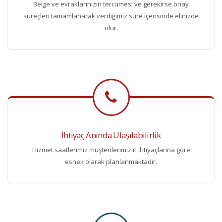
Belge ve evraklarınızın tercümesi ve gerekirse onay
süreçleri tamamlanarak verdiğimiz süre içerisinde elinizde
olur.
İhtiyaç Anında Ulaşılabilirlik
Hizmet saatlerimiz müşterilerimizin ihtiyaçlarına göre
esnek olarak planlanmaktadır.