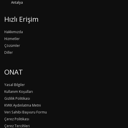
Antalya
Hızlı Erişim
Hakkımızda
Hizmetler
Çözümler
Diller
ONAT
Yasal Bilgiler
Kullanım Koşulları
Gizlilik Politikası
KVKK Aydınlatma Metni
Veri Sahibi Başvuru Formu
Çerez Politikası
Çerez Tercihleri