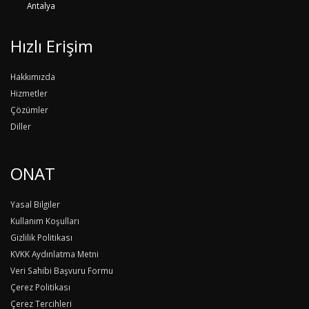
Antalya
Hızlı Erişim
Hakkımızda
Hizmetler
Çözümler
Diller
ONAT
Yasal Bilgiler
Kullanım Koşulları
Gizlilik Politikası
KVKK Aydınlatma Metni
Veri Sahibi Başvuru Formu
Çerez Politikası
Çerez Tercihleri