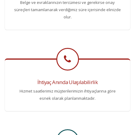
Belge ve evraklarınızın tercümesi ve gerekirse onay
süreçleri tamamlanarak verdiğimiz süre içerisinde elinizde
olur.
İhtiyaç Anında Ulaşılabilirlik
Hizmet saatlerimiz müşterilerimizin ihtiyaçlarına göre
esnek olarak planlanmaktadır.