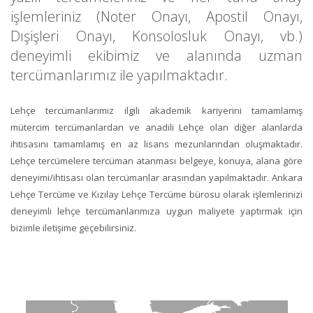
işlemleriniz (Noter Onayı, Apostil Onayı,
Dışişleri Onayı, Konsolosluk Onayı, vb.)
deneyimli ekibimiz ve alanında uzman
tercümanlarımız ile yapılmaktadır.
Lehçe tercümanlarımız ilgili akademik kariyerini tamamlamış
mütercim tercümanlardan ve anadili Lehçe olan diğer alanlarda
ihtisasını tamamlamış en az lisans mezunlarından oluşmaktadır.
Lehçe tercüme
lere tercüman atanması belgeye, konuya, alana göre
deneyimi/ihtisası olan tercümanlar arasından yapılmaktadır.
Ankara
Lehçe Tercüme
ve
Kızılay Lehçe Tercüme
bürosu olarak işlemlerinizi
deneyimli lehçe tercümanlarımıza uygun maliyete yaptırmak için
bizimle iletişime geçebilirsiniz.