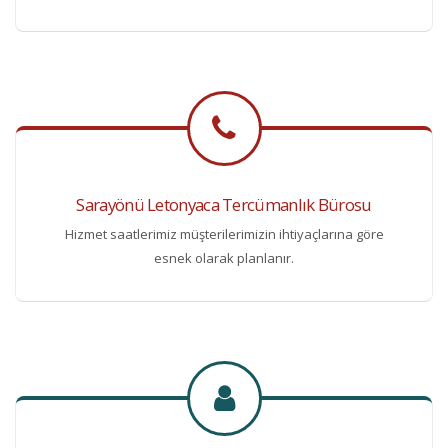
Sarayönü Letonyaca Tercümanlık Bürosu
Hizmet saatlerimiz müşterilerimizin ihtiyaçlarına göre
esnek olarak planlanır.