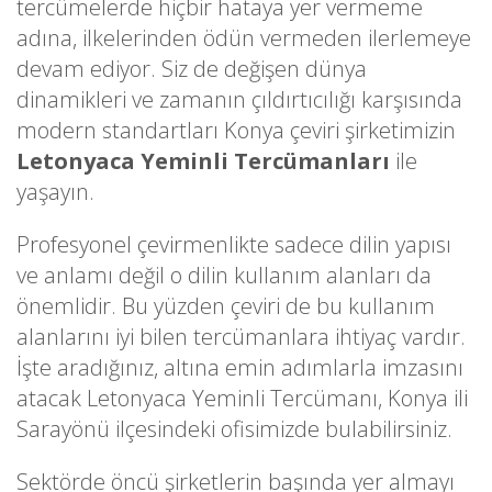
tercümelerde hiçbir hataya yer vermeme
adına, ilkelerinden ödün vermeden ilerlemeye
devam ediyor. Siz de değişen dünya
dinamikleri ve zamanın çıldırtıcılığı karşısında
modern standartları Konya çeviri şirketimizin
Letonyaca Yeminli Tercümanları
ile
yaşayın.
Profesyonel çevirmenlikte sadece dilin yapısı
ve anlamı değil o dilin kullanım alanları da
önemlidir. Bu yüzden çeviri de bu kullanım
alanlarını iyi bilen tercümanlara ihtiyaç vardır.
İşte aradığınız, altına emin adımlarla imzasını
atacak Letonyaca Yeminli Tercümanı, Konya ili
Sarayönü ilçesindeki ofisimizde bulabilirsiniz.
Sektörde öncü şirketlerin başında yer almayı