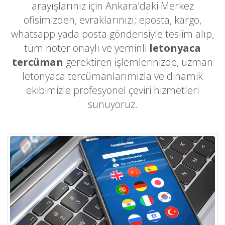
arayışlarınız için Ankara'daki Merkez
ofisimizden, evraklarınızı; eposta, kargo,
whatsapp yada posta gönderisiyle teslim alıp,
tüm noter onaylı ve yeminli
letonyaca
tercüman
gerektiren işlemlerinizde, uzman
letonyaca tercümanlarımızla ve dinamik
ekibimizle profesyonel çeviri hizmetleri
sunuyoruz.