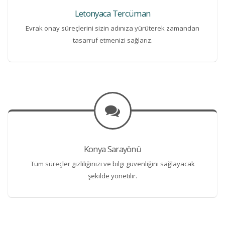
Letonyaca Tercüman
Evrak onay süreçlerini sizin adınıza yürüterek zamandan
tasarruf etmenizi sağlarız.
Konya Sarayönü
Tüm süreçler gizliliğinizi ve bilgi güvenliğini sağlayacak
şekilde yönetilir.