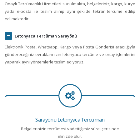
Onaylı Tercümanlık Hizmetleri sunulmakta, belgeleriniz; kargo, kurye
yada e-posta ile teslim alınıp aynı şekilde tekrar tercüme edilip
edilmektedir.
Letonyaca Tercüman Sarayönü
Elektronik Posta, Whatsapp, Kargo veya Posta Gönderisi aracılığıyla
göndereceğiniz evraklarınızın letonyaca tercüme ve onay işlemlerini
yaparak aynı yöntemlerle teslim ediyoruz.
Sarayönü Letonyaca Tercüman
Belgelerinizin tercümesi vadettiğimiz süre içerisinde
elinizde olur.