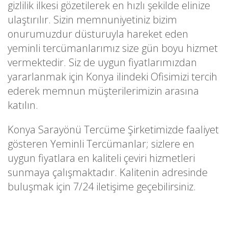
gizlilik ilkesi gözetilerek en hızlı şekilde elinize
ulaştırılır. Sizin memnuniyetiniz bizim
onurumuzdur düsturuyla hareket eden
yeminli tercümanlarımız size gün boyu hizmet
vermektedir. Siz de uygun fiyatlarımızdan
yararlanmak için Konya ilindeki Ofisimizi tercih
ederek memnun müşterilerimizin arasına
katılın.
Konya Sarayönü Tercüme Şirketimizde faaliyet
gösteren Yeminli Tercümanlar; sizlere en
uygun fiyatlara en kaliteli çeviri hizmetleri
sunmaya çalışmaktadır. Kalitenin adresinde
buluşmak için 7/24 iletişime geçebilirsiniz.