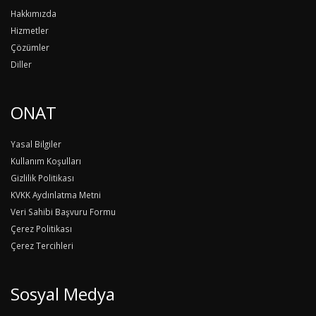
Hakkımızda
Hizmetler
Çözümler
Diller
ONAT
Yasal Bilgiler
Kullanım Koşulları
Gizlilik Politikası
KVKK Aydınlatma Metni
Veri Sahibi Başvuru Formu
Çerez Politikası
Çerez Tercihleri
Sosyal Medya