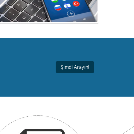
Şimdi Arayın!