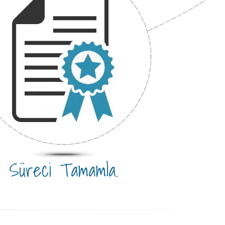
Süreci Tamamla.