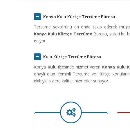
Konya Kulu Kürtçe Tercüme Bürosu
Tercüme sektörünü en önde takip ederek müşteril
Konya Kulu Kürtçe Tercüme
Bürosu, sizleri bu 
ediyor.
Kulu Kürtçe Tercüme Bürosu
Konya
Kulu
ilçesinde hizmet veren
Konya Kulu 
onaylı olup Yeminli Tercüme ve Kürtçe konuların
ekibiyle sizlere kaliteli hizmetler sunuyor.