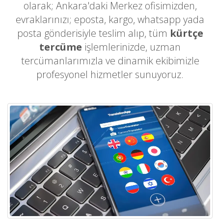
olarak; Ankara'daki Merkez ofisimizden,
evraklarınızı; eposta, kargo, whatsapp yada
posta gönderisiyle teslim alıp, tüm
kürtçe
tercüme
işlemlerinizde, uzman
tercümanlarımızla ve dinamik ekibimizle
profesyonel hizmetler sunuyoruz.