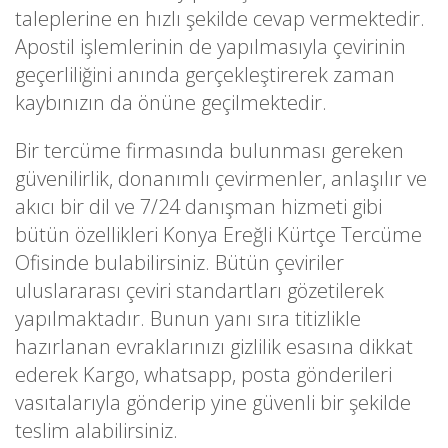
taleplerine en hızlı şekilde cevap vermektedir.
Apostil işlemlerinin de yapılmasıyla çevirinin
geçerliliğini anında gerçekleştirerek zaman
kaybınızın da önüne geçilmektedir.
Bir tercüme firmasında bulunması gereken
güvenilirlik, donanımlı çevirmenler, anlaşılır ve
akıcı bir dil ve 7/24 danışman hizmeti gibi
bütün özellikleri Konya Ereğli Kürtçe Tercüme
Ofisinde bulabilirsiniz. Bütün çeviriler
uluslararası çeviri standartları gözetilerek
yapılmaktadır. Bunun yanı sıra titizlikle
hazırlanan evraklarınızı gizlilik esasına dikkat
ederek Kargo, whatsapp, posta gönderileri
vasıtalarıyla gönderip yine güvenli bir şekilde
teslim alabilirsiniz.