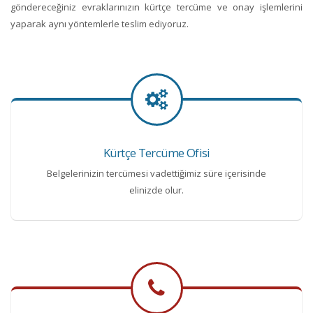
göndereceğiniz evraklarınızın kürtçe tercüme ve onay işlemlerini
yaparak aynı yöntemlerle teslim ediyoruz.
Kürtçe Tercüme Ofisi
Belgelerinizin tercümesi vadettiğimiz süre içerisinde
elinizde olur.