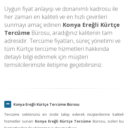
Uygun fiyat anlayışı ve donanımlı kadrosu ile
her zaman en kaliteli ve en hızlı çevirileri
sunmayı amaç edinen
Konya Ereğli Kürtçe
Tercüme
Bürosu, aradığınız kalitenin tam
adresidir. Tercüme fiyatları, süreç yönetimi ve
tüm Kürtçe tercüme hizmetleri hakkında
detaylı bilgi edinmek için müşteri
temsilcilerimizle iletişime geçebilirsiniz.
Konya Ereğli Kürtçe Tercüme Bürosu
Tercüme sektörünü en önde takip ederek müşterilerine kaliteli
hizmetler sunan
Konya Ereğli Kürtçe Tercüme
Bürosu, sizleri bu
hizmetlerden faydalanmaya davet ediyor.