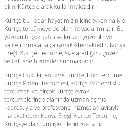
dilini Kürtçe olarak kullanmaktadır.
Kürtçe bu kadar hayatımızın içindeyken haliyle
Kürtçe tercümeye de olan ihtiyaç artmıştır. Bu
yüzden birçok şahıs ve kurum güvenilir ve
kaliteli firmalarla çalışmak istemektedir. Konya
Ereğli Kürtçe Tercüme; size aradığınız güven
ve kalitede hizmetler sunmaktadır.
Kürtçe Hukuki tercüme, Kürtçe Tıbbi tercüme,
Kürtçe Patent tercümesi, Kürtçe Mühendislik
tercümesi ve birçok Kürtçe evrak
tercümelerinde alanında uzmanlaşmış
kadrosuyla ve profesyonel hizmet anlayışıyla
hareket eden Konya Ereğli Kürtçe Tercüme,
Kürtçeye dair tüm işlemlerinizde işinizi