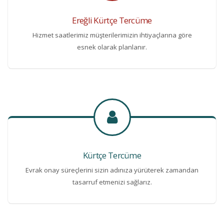
Ereğli Kürtçe Tercüme
Hizmet saatlerimiz müşterilerimizin ihtiyaçlarına göre
esnek olarak planlanır.
Kürtçe Tercüme
Evrak onay süreçlerini sizin adınıza yürüterek zamandan
tasarruf etmenizi sağlarız.