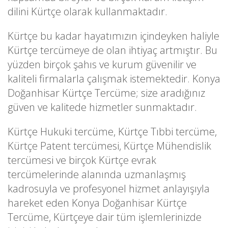
dilini Kürtçe olarak kullanmaktadır.
Kürtçe bu kadar hayatımızın içindeyken haliyle
Kürtçe tercümeye de olan ihtiyaç artmıştır. Bu
yüzden birçok şahıs ve kurum güvenilir ve
kaliteli firmalarla çalışmak istemektedir. Konya
Doğanhisar Kürtçe Tercüme; size aradığınız
güven ve kalitede hizmetler sunmaktadır.
Kürtçe Hukuki tercüme, Kürtçe Tıbbi tercüme,
Kürtçe Patent tercümesi, Kürtçe Mühendislik
tercümesi ve birçok Kürtçe evrak
tercümelerinde alanında uzmanlaşmış
kadrosuyla ve profesyonel hizmet anlayışıyla
hareket eden Konya Doğanhisar Kürtçe
Tercüme, Kürtçeye dair tüm işlemlerinizde