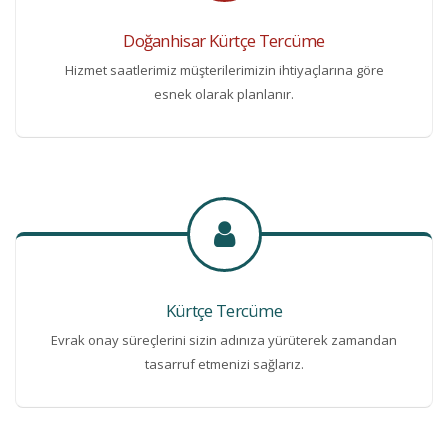
Doğanhisar Kürtçe Tercüme
Hizmet saatlerimiz müşterilerimizin ihtiyaçlarına göre
esnek olarak planlanır.
Kürtçe Tercüme
Evrak onay süreçlerini sizin adınıza yürüterek zamandan
tasarruf etmenizi sağlarız.