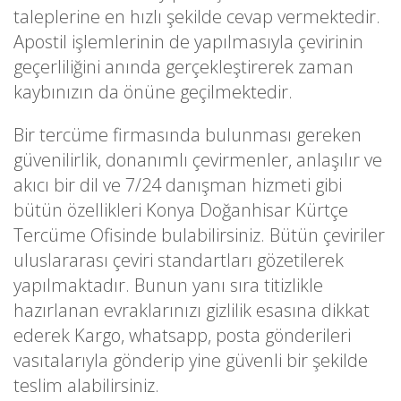
taleplerine en hızlı şekilde cevap vermektedir.
Apostil işlemlerinin de yapılmasıyla çevirinin
geçerliliğini anında gerçekleştirerek zaman
kaybınızın da önüne geçilmektedir.
Bir tercüme firmasında bulunması gereken
güvenilirlik, donanımlı çevirmenler, anlaşılır ve
akıcı bir dil ve 7/24 danışman hizmeti gibi
bütün özellikleri Konya Doğanhisar Kürtçe
Tercüme Ofisinde bulabilirsiniz. Bütün çeviriler
uluslararası çeviri standartları gözetilerek
yapılmaktadır. Bunun yanı sıra titizlikle
hazırlanan evraklarınızı gizlilik esasına dikkat
ederek Kargo, whatsapp, posta gönderileri
vasıtalarıyla gönderip yine güvenli bir şekilde
teslim alabilirsiniz.