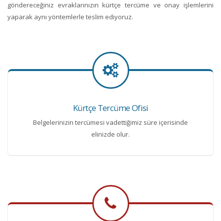
göndereceğiniz evraklarınızın kürtçe tercüme ve onay işlemlerini
yaparak aynı yöntemlerle teslim ediyoruz.
Kürtçe Tercüme Ofisi
Belgelerinizin tercümesi vadettiğimiz süre içerisinde
elinizde olur.