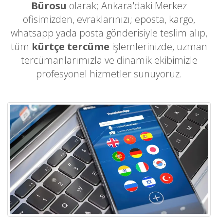
Bürosu
olarak; Ankara'daki Merkez
ofisimizden, evraklarınızı; eposta, kargo,
whatsapp yada posta gönderisiyle teslim alıp,
tüm
kürtçe tercüme
işlemlerinizde, uzman
tercümanlarımızla ve dinamik ekibimizle
profesyonel hizmetler sunuyoruz.