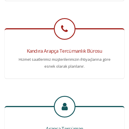
Kandıra Arapça Tercümanlık Bürosu
Hizmet saatlerimiz müşterilerimizin ihtiyaçlarına göre
esnek olarak planlanır.
Arapça Tercüman