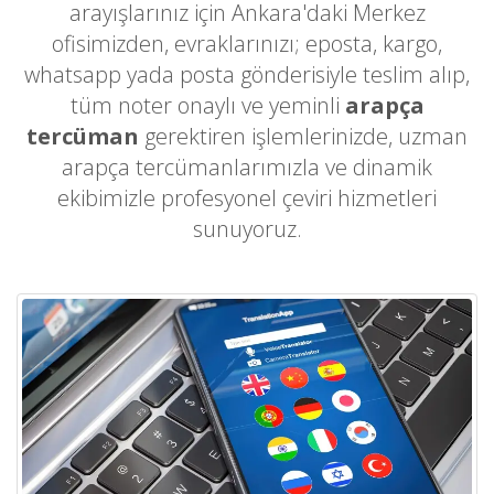
arayışlarınız için Ankara'daki Merkez
ofisimizden, evraklarınızı; eposta, kargo,
whatsapp yada posta gönderisiyle teslim alıp,
tüm noter onaylı ve yeminli
arapça
tercüman
gerektiren işlemlerinizde, uzman
arapça tercümanlarımızla ve dinamik
ekibimizle profesyonel çeviri hizmetleri
sunuyoruz.