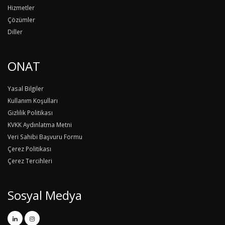
Hizmetler
Çözümler
Diller
ONAT
Yasal Bilgiler
Kullanım Koşulları
Gizlilik Politikası
KVKK Aydınlatma Metni
Veri Sahibi Başvuru Formu
Çerez Politikası
Çerez Tercihleri
Sosyal Medya