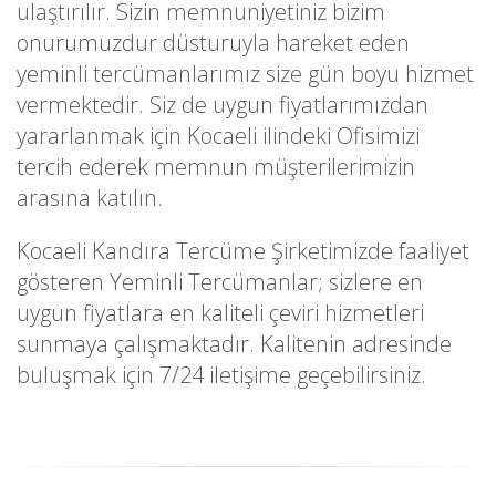
ulaştırılır. Sizin memnuniyetiniz bizim
onurumuzdur düsturuyla hareket eden
yeminli tercümanlarımız size gün boyu hizmet
vermektedir. Siz de uygun fiyatlarımızdan
yararlanmak için Kocaeli ilindeki Ofisimizi
tercih ederek memnun müşterilerimizin
arasına katılın.
Kocaeli Kandıra Tercüme Şirketimizde faaliyet
gösteren Yeminli Tercümanlar; sizlere en
uygun fiyatlara en kaliteli çeviri hizmetleri
sunmaya çalışmaktadır. Kalitenin adresinde
buluşmak için 7/24 iletişime geçebilirsiniz.