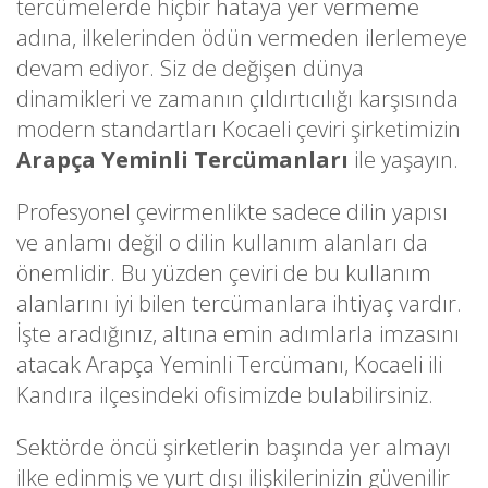
tercümelerde hiçbir hataya yer vermeme
adına, ilkelerinden ödün vermeden ilerlemeye
devam ediyor. Siz de değişen dünya
dinamikleri ve zamanın çıldırtıcılığı karşısında
modern standartları Kocaeli çeviri şirketimizin
Arapça Yeminli Tercümanları
ile yaşayın.
Profesyonel çevirmenlikte sadece dilin yapısı
ve anlamı değil o dilin kullanım alanları da
önemlidir. Bu yüzden çeviri de bu kullanım
alanlarını iyi bilen tercümanlara ihtiyaç vardır.
İşte aradığınız, altına emin adımlarla imzasını
atacak Arapça Yeminli Tercümanı, Kocaeli ili
Kandıra ilçesindeki ofisimizde bulabilirsiniz.
Sektörde öncü şirketlerin başında yer almayı
ilke edinmiş ve yurt dışı ilişkilerinizin güvenilir