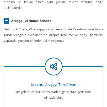
e-posta ile teslim alınıp aynı şekilde tekrar tercüme edilip
edilmektedir.
Arapça Tercüman Kandıra
Elektronik Posta, Whatsapp, Kargo veya Posta Gönderisi aracılığıyla
göndereceğiniz evraklarınızın arapça tercüme ve onay işlemlerini
yaparak aynı yöntemlerle teslim ediyoruz.
Kandıra Arapça Tercüman
Belgelerinizin tercümesi vadettiğimiz süre içerisinde
elinizde olur.