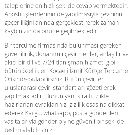
taleplerine en hızlı şekilde cevap vermektedir.
Apostil işlemlerinin de yapılmasıyla çevirinin
geçerliliğini anında gerçekleştirerek zaman
kaybınızın da önüne geçilmektedir.
Bir tercüme firmasında bulunması gereken
güvenilirlik, donanımlı çevirmenler, anlaşılır ve
akıcı bir dil ve 7/24 danışman hizmeti gibi
bütün özellikleri Kocaeli İzmit Kürtçe Tercüme
Ofisinde bulabilirsiniz. Bütün çeviriler
uluslararası çeviri standartları gözetilerek
yapılmaktadır. Bunun yanı sıra titizlikle
hazırlanan evraklarınızı gizlilik esasına dikkat
ederek Kargo, whatsapp, posta gönderileri
vasıtalarıyla gönderip yine güvenli bir şekilde
teslim alabilirsiniz.