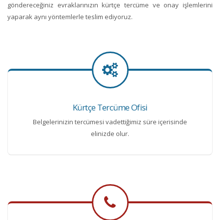
göndereceğiniz evraklarınızın kürtçe tercüme ve onay işlemlerini
yaparak aynı yöntemlerle teslim ediyoruz.
Kürtçe Tercüme Ofisi
Belgelerinizin tercümesi vadettiğimiz süre içerisinde
elinizde olur.