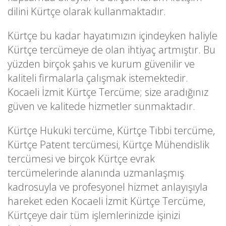
dilini Kürtçe olarak kullanmaktadır.
Kürtçe bu kadar hayatımızın içindeyken haliyle
Kürtçe tercümeye de olan ihtiyaç artmıştır. Bu
yüzden birçok şahıs ve kurum güvenilir ve
kaliteli firmalarla çalışmak istemektedir.
Kocaeli İzmit Kürtçe Tercüme; size aradığınız
güven ve kalitede hizmetler sunmaktadır.
Kürtçe Hukuki tercüme, Kürtçe Tıbbi tercüme,
Kürtçe Patent tercümesi, Kürtçe Mühendislik
tercümesi ve birçok Kürtçe evrak
tercümelerinde alanında uzmanlaşmış
kadrosuyla ve profesyonel hizmet anlayışıyla
hareket eden Kocaeli İzmit Kürtçe Tercüme,
Kürtçeye dair tüm işlemlerinizde işinizi