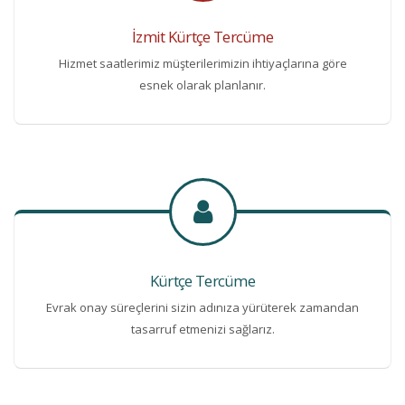
İzmit Kürtçe Tercüme
Hizmet saatlerimiz müşterilerimizin ihtiyaçlarına göre
esnek olarak planlanır.
Kürtçe Tercüme
Evrak onay süreçlerini sizin adınıza yürüterek zamandan
tasarruf etmenizi sağlarız.