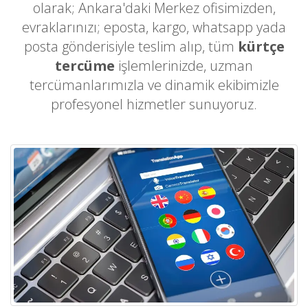
olarak; Ankara'daki Merkez ofisimizden,
evraklarınızı; eposta, kargo, whatsapp yada
posta gönderisiyle teslim alıp, tüm
kürtçe
tercüme
işlemlerinizde, uzman
tercümanlarımızla ve dinamik ekibimizle
profesyonel hizmetler sunuyoruz.