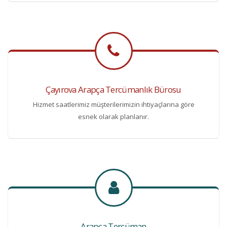
Çayırova Arapça Tercümanlık Bürosu
Hizmet saatlerimiz müşterilerimizin ihtiyaçlarına göre
esnek olarak planlanır.
Arapça Tercüman