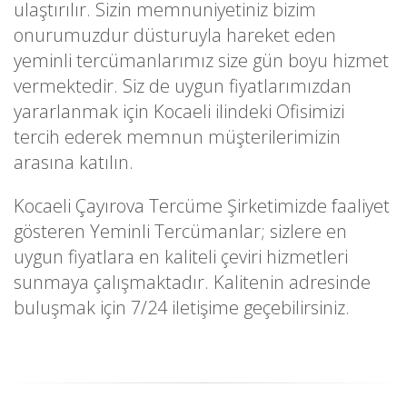
ulaştırılır. Sizin memnuniyetiniz bizim
onurumuzdur düsturuyla hareket eden
yeminli tercümanlarımız size gün boyu hizmet
vermektedir. Siz de uygun fiyatlarımızdan
yararlanmak için Kocaeli ilindeki Ofisimizi
tercih ederek memnun müşterilerimizin
arasına katılın.
Kocaeli Çayırova Tercüme Şirketimizde faaliyet
gösteren Yeminli Tercümanlar; sizlere en
uygun fiyatlara en kaliteli çeviri hizmetleri
sunmaya çalışmaktadır. Kalitenin adresinde
buluşmak için 7/24 iletişime geçebilirsiniz.