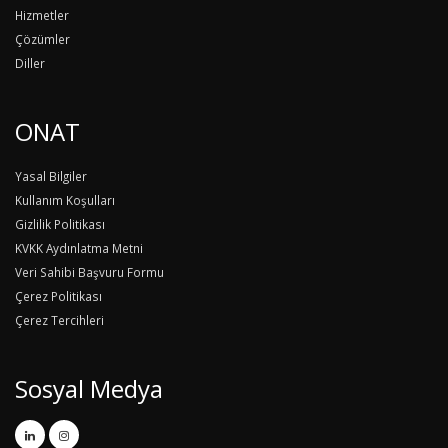
Hizmetler
Çözümler
Diller
ONAT
Yasal Bilgiler
Kullanım Koşulları
Gizlilik Politikası
KVKK Aydınlatma Metni
Veri Sahibi Başvuru Formu
Çerez Politikası
Çerez Tercihleri
Sosyal Medya