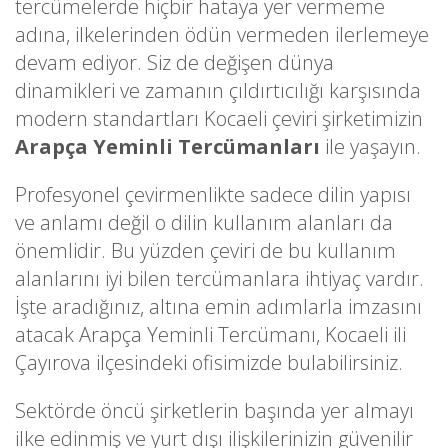
tercümelerde hiçbir hataya yer vermeme
adına, ilkelerinden ödün vermeden ilerlemeye
devam ediyor. Siz de değişen dünya
dinamikleri ve zamanın çıldırtıcılığı karşısında
modern standartları Kocaeli çeviri şirketimizin
Arapça Yeminli Tercümanları
ile yaşayın.
Profesyonel çevirmenlikte sadece dilin yapısı
ve anlamı değil o dilin kullanım alanları da
önemlidir. Bu yüzden çeviri de bu kullanım
alanlarını iyi bilen tercümanlara ihtiyaç vardır.
İşte aradığınız, altına emin adımlarla imzasını
atacak Arapça Yeminli Tercümanı, Kocaeli ili
Çayırova ilçesindeki ofisimizde bulabilirsiniz.
Sektörde öncü şirketlerin başında yer almayı
ilke edinmiş ve yurt dışı ilişkilerinizin güvenilir