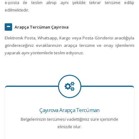
e-posta ile teslim alınıp aynı şekilde tekrar tercüme edilip
edilmektedir.
Arapça Tercüman Çayırova
Elektronik Posta, Whatsapp, Kargo veya Posta Gönderisi aracılığıyla
göndereceğiniz evraklarınızın arapça tercüme ve onay işlemlerini
yaparak aynı yöntemlerle teslim ediyoruz.
Çayırova Arapça Tercüman
Belgelerinizin tercümesi vadettiğimiz süre içerisinde
elinizde olur.