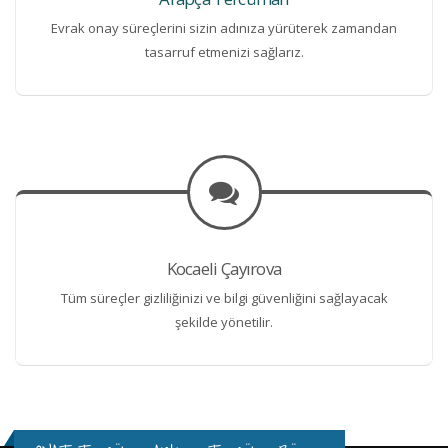
Evrak onay süreçlerini sizin adınıza yürüterek zamandan
tasarruf etmenizi sağlarız.
Kocaeli Çayırova
Tüm süreçler gizliliğinizi ve bilgi güvenliğini sağlayacak
şekilde yönetilir.