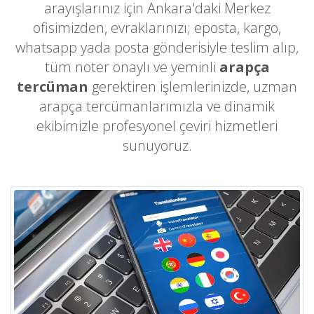
arayışlarınız için Ankara'daki Merkez
ofisimizden, evraklarınızı; eposta, kargo,
whatsapp yada posta gönderisiyle teslim alıp,
tüm noter onaylı ve yeminli
arapça
tercüman
gerektiren işlemlerinizde, uzman
arapça tercümanlarımızla ve dinamik
ekibimizle profesyonel çeviri hizmetleri
sunuyoruz.