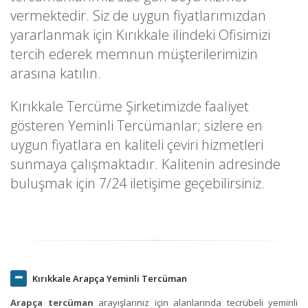
vermektedir. Siz de uygun fiyatlarımızdan
yararlanmak için Kırıkkale ilindeki Ofisimizi
tercih ederek memnun müşterilerimizin
arasına katılın.
Kırıkkale Tercüme Şirketimizde faaliyet
gösteren Yeminli Tercümanlar; sizlere en
uygun fiyatlara en kaliteli çeviri hizmetleri
sunmaya çalışmaktadır. Kalitenin adresinde
buluşmak için 7/24 iletişime geçebilirsiniz.
Kırıkkale Arapça Yeminli Tercüman
Arapça tercüman
arayışlarınız için alanlarında tecrübeli yeminli