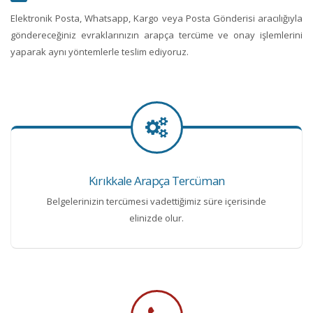
Elektronik Posta, Whatsapp, Kargo veya Posta Gönderisi aracılığıyla
göndereceğiniz evraklarınızın arapça tercüme ve onay işlemlerini
yaparak aynı yöntemlerle teslim ediyoruz.
Kırıkkale Arapça Tercüman
Belgelerinizin tercümesi vadettiğimiz süre içerisinde
elinizde olur.