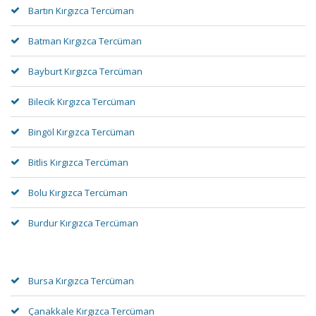
Bartın Kırgızca Tercüman
Batman Kırgızca Tercüman
Bayburt Kırgızca Tercüman
Bilecik Kırgızca Tercüman
Bingöl Kırgızca Tercüman
Bitlis Kırgızca Tercüman
Bolu Kırgızca Tercüman
Burdur Kırgızca Tercüman
Bursa Kırgızca Tercüman
Çanakkale Kırgızca Tercüman