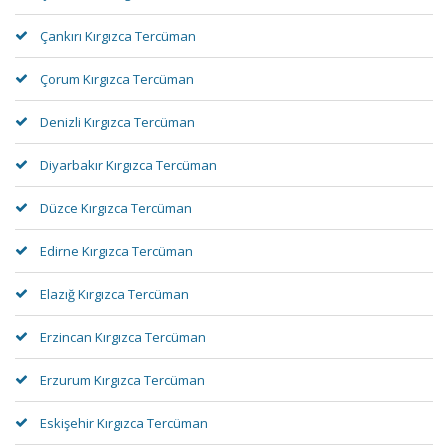
Çankırı Kırgızca Tercüman
Çorum Kırgızca Tercüman
Denizli Kırgızca Tercüman
Diyarbakır Kırgızca Tercüman
Düzce Kırgızca Tercüman
Edirne Kırgızca Tercüman
Elazığ Kırgızca Tercüman
Erzincan Kırgızca Tercüman
Erzurum Kırgızca Tercüman
Eskişehir Kırgızca Tercüman