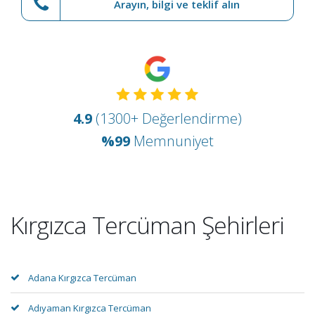
Arayın, bilgi ve teklif alın
4.9
(1300+ Değerlendirme)
%99
Memnuniyet
Kırgızca Tercüman Şehirleri
Adana Kırgızca Tercüman
Adıyaman Kırgızca Tercüman