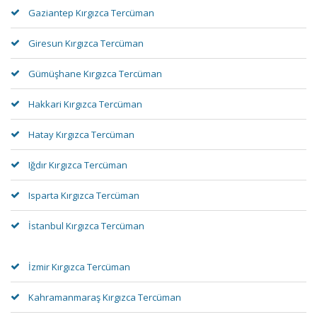
Gaziantep Kırgızca Tercüman
Giresun Kırgızca Tercüman
Gümüşhane Kırgızca Tercüman
Hakkari Kırgızca Tercüman
Hatay Kırgızca Tercüman
Iğdır Kırgızca Tercüman
Isparta Kırgızca Tercüman
İstanbul Kırgızca Tercüman
İzmir Kırgızca Tercüman
Kahramanmaraş Kırgızca Tercüman