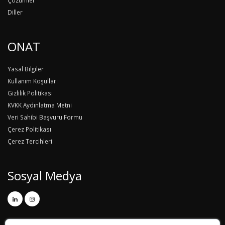
Diller
ONAT
Yasal Bilgiler
Kullanım Koşulları
Gizlilik Politikası
KVKK Aydınlatma Metni
Veri Sahibi Başvuru Formu
Çerez Politikası
Çerez Tercihleri
Sosyal Medya