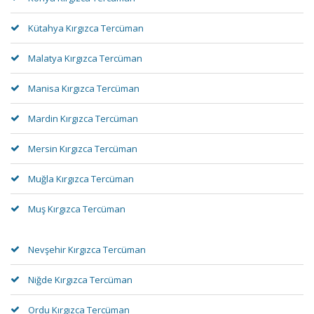
Kütahya Kırgızca Tercüman
Malatya Kırgızca Tercüman
Manisa Kırgızca Tercüman
Mardin Kırgızca Tercüman
Mersin Kırgızca Tercüman
Muğla Kırgızca Tercüman
Muş Kırgızca Tercüman
Nevşehir Kırgızca Tercüman
Niğde Kırgızca Tercüman
Ordu Kırgızca Tercüman