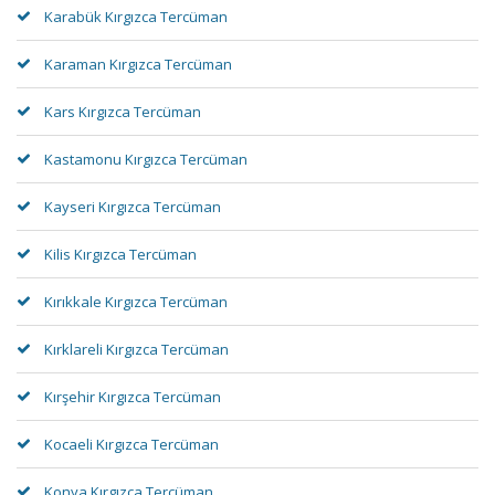
Karabük Kırgızca Tercüman
Karaman Kırgızca Tercüman
Kars Kırgızca Tercüman
Kastamonu Kırgızca Tercüman
Kayseri Kırgızca Tercüman
Kilis Kırgızca Tercüman
Kırıkkale Kırgızca Tercüman
Kırklareli Kırgızca Tercüman
Kırşehir Kırgızca Tercüman
Kocaeli Kırgızca Tercüman
Konya Kırgızca Tercüman