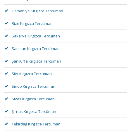
Osmaniye Kırgızca Tercüman
Rize Kırgızca Tercüman
Sakarya Kırgızca Tercüman
Samsun Kırgızca Tercüman
Şanlıurfa Kırgızca Tercüman
Siirt Kırgızca Tercüman
Sinop Kırgızca Tercüman
Sivas Kırgızca Tercüman
Şırnak Kırgızca Tercüman
Tekirdağ Kırgızca Tercüman