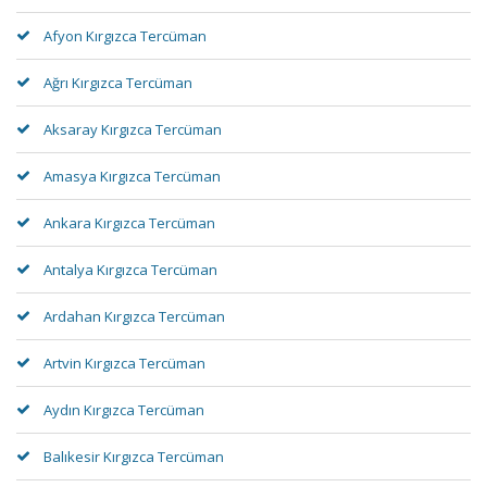
Afyon Kırgızca Tercüman
Ağrı Kırgızca Tercüman
Aksaray Kırgızca Tercüman
Amasya Kırgızca Tercüman
Ankara Kırgızca Tercüman
Antalya Kırgızca Tercüman
Ardahan Kırgızca Tercüman
Artvin Kırgızca Tercüman
Aydın Kırgızca Tercüman
Balıkesir Kırgızca Tercüman