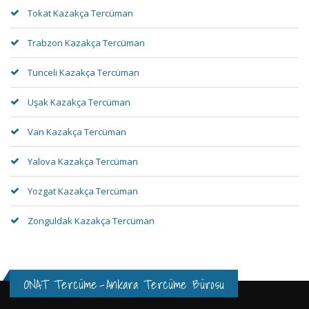
Tokat Kazakça Tercüman
Trabzon Kazakça Tercüman
Tunceli Kazakça Tercüman
Uşak Kazakça Tercüman
Van Kazakça Tercüman
Yalova Kazakça Tercüman
Yozgat Kazakça Tercüman
Zonguldak Kazakça Tercüman
ONAT Tercüme
-
Ankara Tercüme Bürosu