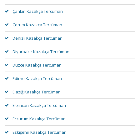
Çankırı Kazakça Tercüman
Çorum Kazakça Tercüman
Denizli Kazakça Tercüman
Diyarbakır Kazakça Tercüman
Düzce Kazakça Tercüman
Edirne Kazakça Tercüman
Elazığ Kazakça Tercüman
Erzincan Kazakça Tercüman
Erzurum Kazakça Tercüman
Eskişehir Kazakça Tercüman