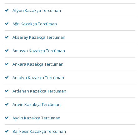
Afyon Kazakça Tercüman
Ağrı Kazakça Tercüman
Aksaray Kazakça Tercüman
Amasya Kazakça Tercüman
Ankara Kazakça Tercüman
Antalya Kazakça Tercüman
Ardahan Kazakça Tercüman
Artvin Kazakça Tercüman
Aydın Kazakça Tercüman
Balıkesir Kazakça Tercüman