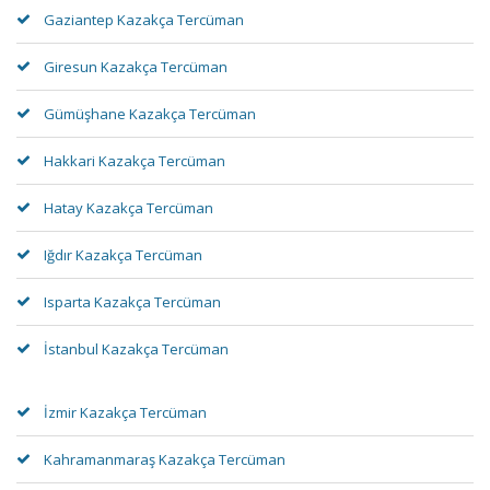
Gaziantep Kazakça Tercüman
Giresun Kazakça Tercüman
Gümüşhane Kazakça Tercüman
Hakkari Kazakça Tercüman
Hatay Kazakça Tercüman
Iğdır Kazakça Tercüman
Isparta Kazakça Tercüman
İstanbul Kazakça Tercüman
İzmir Kazakça Tercüman
Kahramanmaraş Kazakça Tercüman