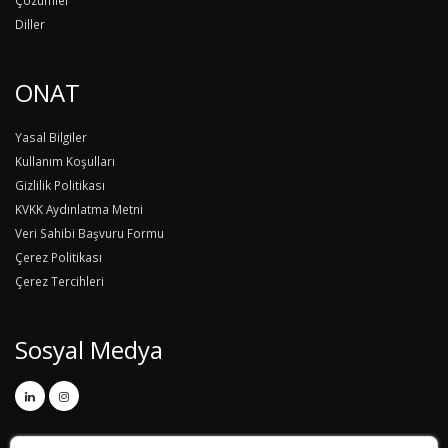
Diller
ONAT
Yasal Bilgiler
Kullanım Koşulları
Gizlilik Politikası
KVKK Aydınlatma Metni
Veri Sahibi Başvuru Formu
Çerez Politikası
Çerez Tercihleri
Sosyal Medya