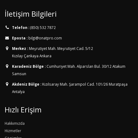
İletişim Bilgileri
Telefon :
(850) 532 7872
Eposta :
bilgi@onatpro.com
Merkez :
Meşrutiyet Mah. Meşrutiyet Cad. 5/12
Kızılay Çankaya Ankara
Karadeniz Bölge :
Cumhuriyet Mah. Alparslan Bul. 30/12
Atakum
Samsun
Akdeniz Bölge :
Kızılsaray Mah. Şarampol Cad. 101/26
Muratpaşa
Antalya
Hızlı Erişim
Hakkımızda
Hizmetler
Çözümler