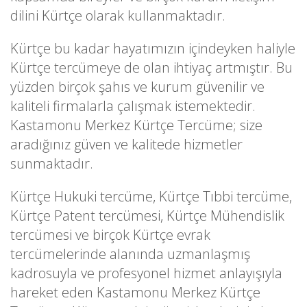
dilini Kürtçe olarak kullanmaktadır.
Kürtçe bu kadar hayatımızın içindeyken haliyle
Kürtçe tercümeye de olan ihtiyaç artmıştır. Bu
yüzden birçok şahıs ve kurum güvenilir ve
kaliteli firmalarla çalışmak istemektedir.
Kastamonu Merkez Kürtçe Tercüme; size
aradığınız güven ve kalitede hizmetler
sunmaktadır.
Kürtçe Hukuki tercüme, Kürtçe Tıbbi tercüme,
Kürtçe Patent tercümesi, Kürtçe Mühendislik
tercümesi ve birçok Kürtçe evrak
tercümelerinde alanında uzmanlaşmış
kadrosuyla ve profesyonel hizmet anlayışıyla
hareket eden Kastamonu Merkez Kürtçe