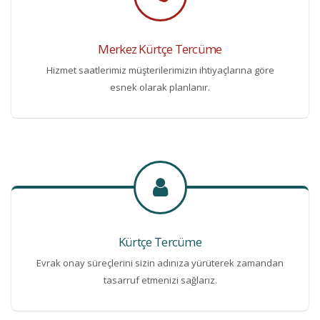
Merkez Kürtçe Tercüme
Hizmet saatlerimiz müşterilerimizin ihtiyaçlarına göre
esnek olarak planlanır.
Kürtçe Tercüme
Evrak onay süreçlerini sizin adınıza yürüterek zamandan
tasarruf etmenizi sağlarız.