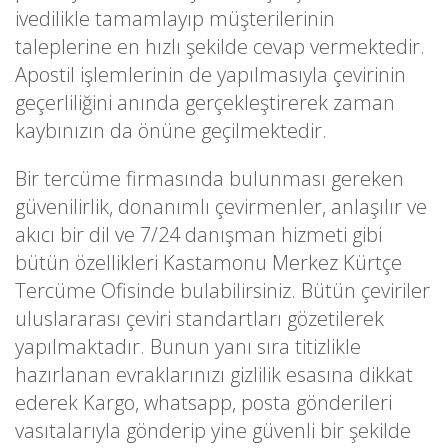
ivedilikle tamamlayıp müşterilerinin
taleplerine en hızlı şekilde cevap vermektedir.
Apostil işlemlerinin de yapılmasıyla çevirinin
geçerliliğini anında gerçekleştirerek zaman
kaybınızın da önüne geçilmektedir.
Bir tercüme firmasında bulunması gereken
güvenilirlik, donanımlı çevirmenler, anlaşılır ve
akıcı bir dil ve 7/24 danışman hizmeti gibi
bütün özellikleri Kastamonu Merkez Kürtçe
Tercüme Ofisinde bulabilirsiniz. Bütün çeviriler
uluslararası çeviri standartları gözetilerek
yapılmaktadır. Bunun yanı sıra titizlikle
hazırlanan evraklarınızı gizlilik esasına dikkat
ederek Kargo, whatsapp, posta gönderileri
vasıtalarıyla gönderip yine güvenli bir şekilde