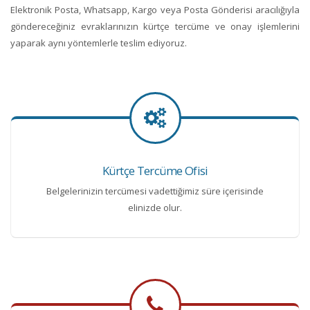
Elektronik Posta, Whatsapp, Kargo veya Posta Gönderisi aracılığıyla
göndereceğiniz evraklarınızın kürtçe tercüme ve onay işlemlerini
yaparak aynı yöntemlerle teslim ediyoruz.
Kürtçe Tercüme Ofisi
Belgelerinizin tercümesi vadettiğimiz süre içerisinde
elinizde olur.