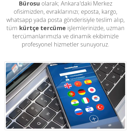
Bürosu
olarak; Ankara'daki Merkez
ofisimizden, evraklarınızı; eposta, kargo,
whatsapp yada posta gönderisiyle teslim alıp,
tüm
kürtçe tercüme
işlemlerinizde, uzman
tercümanlarımızla ve dinamik ekibimizle
profesyonel hizmetler sunuyoruz.