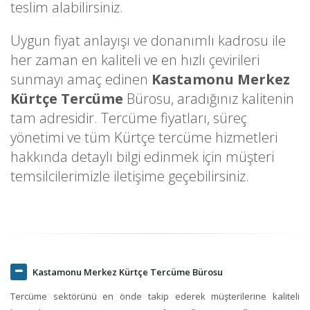
teslim alabilirsiniz.
Uygun fiyat anlayışı ve donanımlı kadrosu ile
her zaman en kaliteli ve en hızlı çevirileri
sunmayı amaç edinen
Kastamonu Merkez
Kürtçe Tercüme
Bürosu, aradığınız kalitenin
tam adresidir. Tercüme fiyatları, süreç
yönetimi ve tüm Kürtçe tercüme hizmetleri
hakkında detaylı bilgi edinmek için müşteri
temsilcilerimizle iletişime geçebilirsiniz.
Kastamonu Merkez Kürtçe Tercüme Bürosu
Tercüme sektörünü en önde takip ederek müşterilerine kaliteli