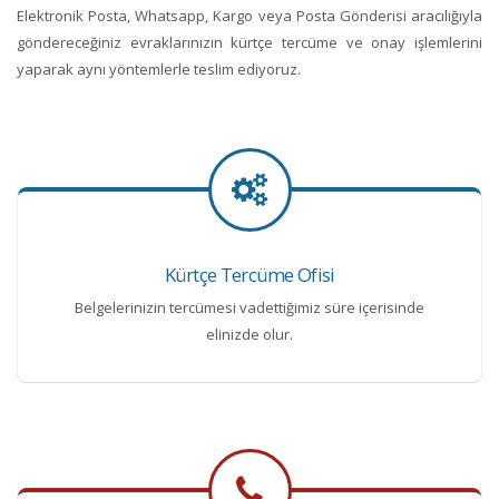
Elektronik Posta, Whatsapp, Kargo veya Posta Gönderisi aracılığıyla
göndereceğiniz evraklarınızın kürtçe tercüme ve onay işlemlerini
yaparak aynı yöntemlerle teslim ediyoruz.
Kürtçe Tercüme Ofisi
Belgelerinizin tercümesi vadettiğimiz süre içerisinde
elinizde olur.