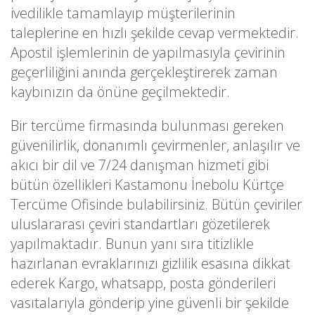
ivedilikle tamamlayıp müşterilerinin
taleplerine en hızlı şekilde cevap vermektedir.
Apostil işlemlerinin de yapılmasıyla çevirinin
geçerliliğini anında gerçekleştirerek zaman
kaybınızın da önüne geçilmektedir.
Bir tercüme firmasında bulunması gereken
güvenilirlik, donanımlı çevirmenler, anlaşılır ve
akıcı bir dil ve 7/24 danışman hizmeti gibi
bütün özellikleri Kastamonu İnebolu Kürtçe
Tercüme Ofisinde bulabilirsiniz. Bütün çeviriler
uluslararası çeviri standartları gözetilerek
yapılmaktadır. Bunun yanı sıra titizlikle
hazırlanan evraklarınızı gizlilik esasına dikkat
ederek Kargo, whatsapp, posta gönderileri
vasıtalarıyla gönderip yine güvenli bir şekilde