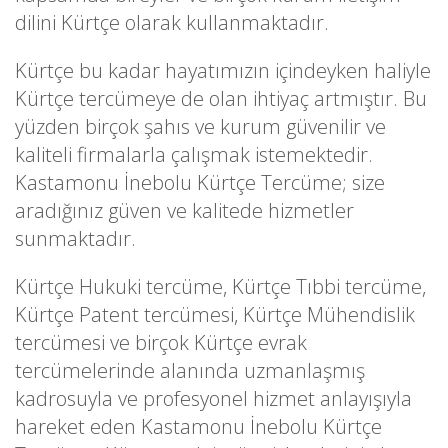
dilini Kürtçe olarak kullanmaktadır.
Kürtçe bu kadar hayatımızın içindeyken haliyle
Kürtçe tercümeye de olan ihtiyaç artmıştır. Bu
yüzden birçok şahıs ve kurum güvenilir ve
kaliteli firmalarla çalışmak istemektedir.
Kastamonu İnebolu Kürtçe Tercüme; size
aradığınız güven ve kalitede hizmetler
sunmaktadır.
Kürtçe Hukuki tercüme, Kürtçe Tıbbi tercüme,
Kürtçe Patent tercümesi, Kürtçe Mühendislik
tercümesi ve birçok Kürtçe evrak
tercümelerinde alanında uzmanlaşmış
kadrosuyla ve profesyonel hizmet anlayışıyla
hareket eden Kastamonu İnebolu Kürtçe