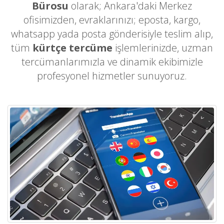
Bürosu
olarak; Ankara'daki Merkez
ofisimizden, evraklarınızı; eposta, kargo,
whatsapp yada posta gönderisiyle teslim alıp,
tüm
kürtçe tercüme
işlemlerinizde, uzman
tercümanlarımızla ve dinamik ekibimizle
profesyonel hizmetler sunuyoruz.