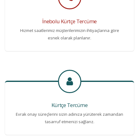
İnebolu Kürtçe Tercüme
Hizmet saatlerimiz müşterilerimizin ihtiyaçlarına göre
esnek olarak planlanır.
Kürtçe Tercüme
Evrak onay süreçlerini sizin adınıza yürüterek zamandan
tasarruf etmenizi sağlarız.