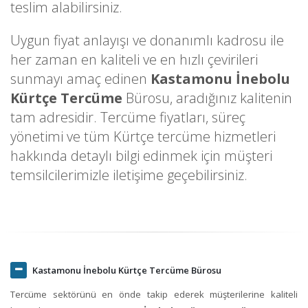
teslim alabilirsiniz.
Uygun fiyat anlayışı ve donanımlı kadrosu ile
her zaman en kaliteli ve en hızlı çevirileri
sunmayı amaç edinen
Kastamonu İnebolu
Kürtçe Tercüme
Bürosu, aradığınız kalitenin
tam adresidir. Tercüme fiyatları, süreç
yönetimi ve tüm Kürtçe tercüme hizmetleri
hakkında detaylı bilgi edinmek için müşteri
temsilcilerimizle iletişime geçebilirsiniz.
Kastamonu İnebolu Kürtçe Tercüme Bürosu
Tercüme sektörünü en önde takip ederek müşterilerine kaliteli